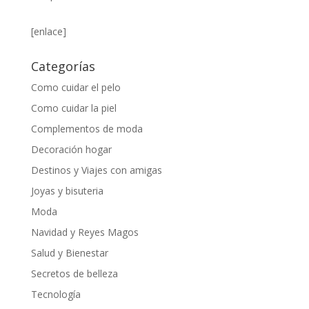
[enlace]
Categorías
Como cuidar el pelo
Como cuidar la piel
Complementos de moda
Decoración hogar
Destinos y Viajes con amigas
Joyas y bisuteria
Moda
Navidad y Reyes Magos
Salud y Bienestar
Secretos de belleza
Tecnología