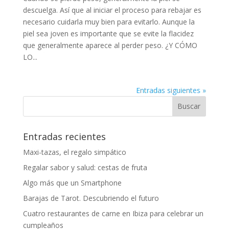
descuelga. Así que al iniciar el proceso para rebajar es
necesario cuidarla muy bien para evitarlo. Aunque la
piel sea joven es importante que se evite la flacidez
que generalmente aparece al perder peso. ¿Y CÓMO
LO...
Entradas siguientes »
Entradas recientes
Maxi-tazas, el regalo simpático
Regalar sabor y salud: cestas de fruta
Algo más que un Smartphone
Barajas de Tarot. Descubriendo el futuro
Cuatro restaurantes de carne en Ibiza para celebrar un
cumpleaños