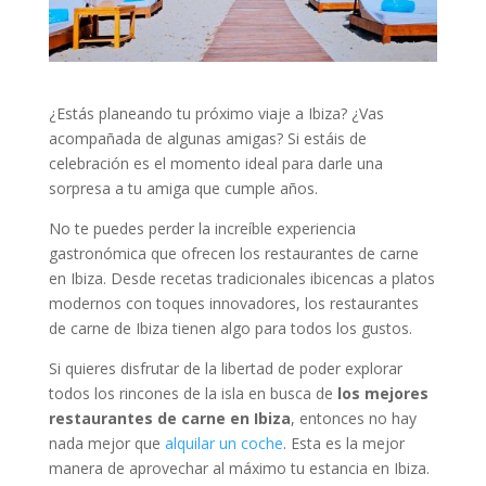
¿Estás planeando tu próximo viaje a Ibiza? ¿Vas
acompañada de algunas amigas? Si estáis de
celebración es el momento ideal para darle una
sorpresa a tu amiga que cumple años.
No te puedes perder la increíble experiencia
gastronómica que ofrecen los restaurantes de carne
en Ibiza. Desde recetas tradicionales ibicencas a platos
modernos con toques innovadores, los restaurantes
de carne de Ibiza tienen algo para todos los gustos.
Si quieres disfrutar de la libertad de poder explorar
todos los rincones de la isla en busca de
los mejores
restaurantes de carne en Ibiza
, entonces no hay
nada mejor que
alquilar un coche
. Esta es la mejor
manera de aprovechar al máximo tu estancia en Ibiza.