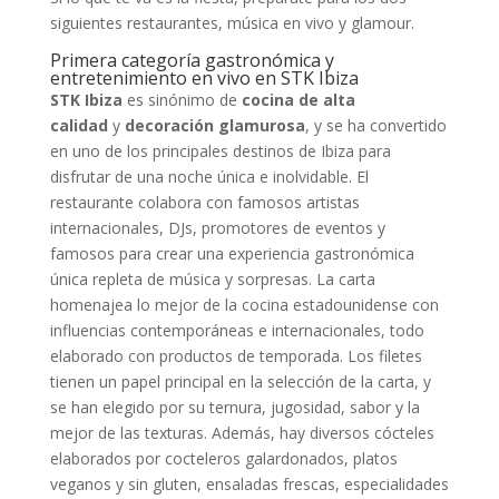
siguientes restaurantes, música en vivo y glamour.
Primera categoría gastronómica y
entretenimiento en vivo en STK Ibiza
STK Ibiza
es sinónimo de
cocina de alta
calidad
y
decoración glamurosa
, y se ha convertido
en uno de los principales destinos de Ibiza para
disfrutar de una noche única e inolvidable. El
restaurante colabora con famosos artistas
internacionales, DJs, promotores de eventos y
famosos para crear una experiencia gastronómica
única repleta de música y sorpresas. La carta
homenajea lo mejor de la cocina estadounidense con
influencias contemporáneas e internacionales, todo
elaborado con productos de temporada. Los filetes
tienen un papel principal en la selección de la carta, y
se han elegido por su ternura, jugosidad, sabor y la
mejor de las texturas. Además, hay diversos cócteles
elaborados por cocteleros galardonados, platos
veganos y sin gluten, ensaladas frescas, especialidades