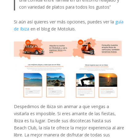
con variedad de platos para todos los gustos”
Si aún así quieres ver más opciones, puedes ver la
guía
de Ibiza
en el blog de Motoluis.
Despedirnos de Ibiza sin animar a que vengas a
visitarla es imposible. Si eres amante de las fiestas,
Ibiza es tu lugar. Desde sus discotecas hasta sus
Beach Club, la isla te ofrece la mejor experiencia al aire
libre. La mejor manera de disfrutar de todas sus