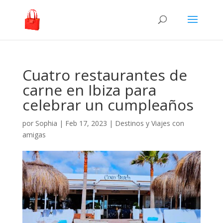
Cuatro restaurantes de
carne en Ibiza para
celebrar un cumpleaños
por
Sophia
|
Feb 17, 2023
|
Destinos y Viajes con
amigas