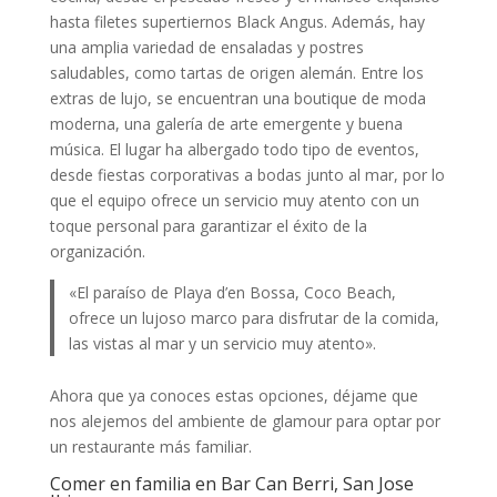
hasta filetes supertiernos Black Angus. Además, hay
una amplia variedad de ensaladas y postres
saludables, como tartas de origen alemán. Entre los
extras de lujo, se encuentran una boutique de moda
moderna, una galería de arte emergente y buena
música. El lugar ha albergado todo tipo de eventos,
desde fiestas corporativas a bodas junto al mar, por lo
que el equipo ofrece un servicio muy atento con un
toque personal para garantizar el éxito de la
organización.
«El paraíso de Playa d’en Bossa, Coco Beach,
ofrece un lujoso marco para disfrutar de la comida,
las vistas al mar y un servicio muy atento».
Ahora que ya conoces estas opciones, déjame que
nos alejemos del ambiente de glamour para optar por
un restaurante más familiar.
Comer en familia en Bar Can Berri, San Jose