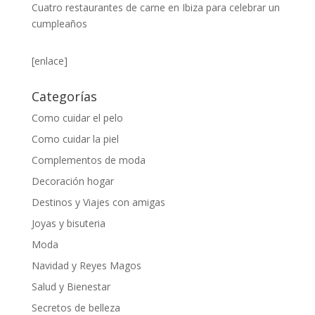
Cuatro restaurantes de carne en Ibiza para celebrar un
cumpleaños
[enlace]
Categorías
Como cuidar el pelo
Como cuidar la piel
Complementos de moda
Decoración hogar
Destinos y Viajes con amigas
Joyas y bisuteria
Moda
Navidad y Reyes Magos
Salud y Bienestar
Secretos de belleza