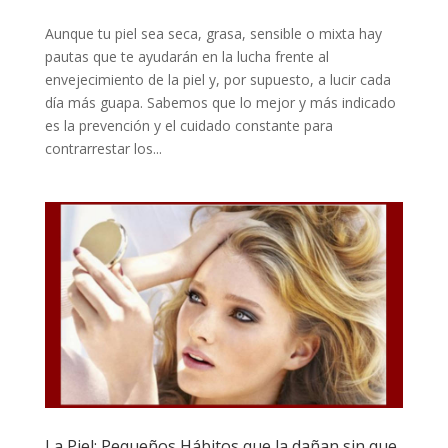
Aunque tu piel sea seca, grasa, sensible o mixta hay
pautas que te ayudarán en la lucha frente al
envejecimiento de la piel y, por supuesto, a lucir cada
día más guapa. Sabemos que lo mejor y más indicado
es la prevención y el cuidado constante para
contrarrestar los...
La Piel: Pequeños Hábitos que la dañan sin que