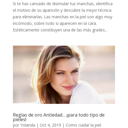
Si te has cansado de disimular tus manchas, identifica
el motivo de su aparición y descubre la mejor técnica
para eliminarlas. Las manchas en la piel son algo muy
incómodo, sobre todo si aparecen en la cara.
Estéticamente constituyen una de las más grades...
Reglas de oro Antiedad… ¡para todo tipo de
pieles!
por
Yolanda
|
Oct 4, 2019
|
Como cuidar la piel