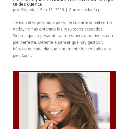
te des cuenta
por
Yolanda
|
Sep 16, 2019
|
Como cuidar la piel
Te inquietas porque, a pesar de cuidarte la piel como
nadie, no has obtenido los resultados deseados.
Sientes que, a pesar de tanto esfuerzo, no tienes una
piel perfecta. Detente a pensar que hay gestos y
hábitos de cada día que lentamente hacen daño a tu
piel. Aquí...