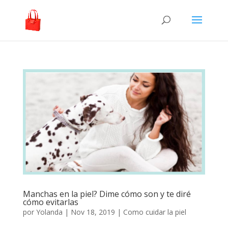
Manchas en la piel? Dime cómo son y te diré
cómo evitarlas
por
Yolanda
|
Nov 18, 2019
|
Como cuidar la piel