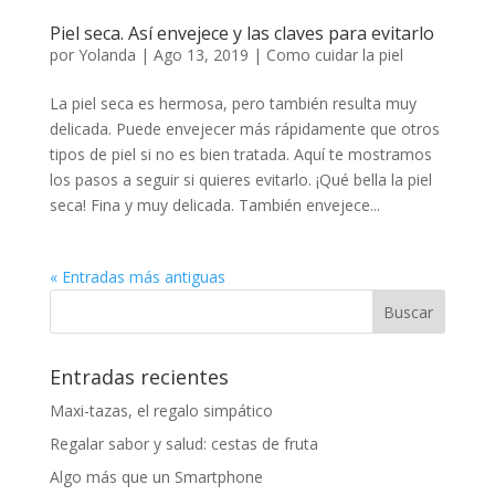
Piel seca. Así envejece y las claves para evitarlo
por
Yolanda
|
Ago 13, 2019
|
Como cuidar la piel
La piel seca es hermosa, pero también resulta muy
delicada. Puede envejecer más rápidamente que otros
tipos de piel si no es bien tratada. Aquí te mostramos
los pasos a seguir si quieres evitarlo. ¡Qué bella la piel
seca! Fina y muy delicada. También envejece...
« Entradas más antiguas
Entradas recientes
Maxi-tazas, el regalo simpático
Regalar sabor y salud: cestas de fruta
Algo más que un Smartphone