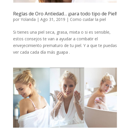
Reglas de Oro Antiedad… ¡para todo tipo de Piel!
por
Yolanda
|
Ago 31, 2019
|
Como cuidar la piel
Si tienes una piel seca, grasa, mixta o si es sensible,
estos consejos te van a ayudar a combatir el
envejecimiento prematuro de tu piel. Y a que te puedas
ver cada cada día más guapa .