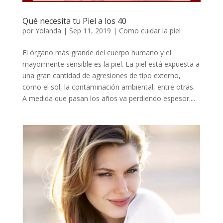
Qué necesita tu Piel a los 40
por
Yolanda
|
Sep 11, 2019
|
Como cuidar la piel
El órgano más grande del cuerpo humano y el
mayormente sensible es la piel. La piel está expuesta a
una gran cantidad de agresiones de tipo externo,
como el sol, la contaminación ambiental, entre otras.
A medida que pasan los años va perdiendo espesor....