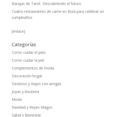
Barajas de Tarot. Descubriendo el futuro
Cuatro restaurantes de carne en Ibiza para celebrar un
cumpleaños
[enlace]
Categorías
Como cuidar el pelo
Como cuidar la piel
Complementos de moda
Decoración hogar
Destinos y Viajes con amigas
Joyas y bisuteria
Moda
Navidad y Reyes Magos
Salud y Bienestar