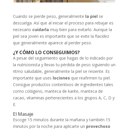
Cuando se pierde peso, generalmente
la piel
se
descuelga. Así que al iniciar el proceso para rebajar es
necesario
cuidarla
muy bien para evitarlo. Aunque la
piel sea joven es importante que se evite la flacidez
que generalmente aparece al perder peso.
¿Y CÓMO LO CONSEGUIMOS?
A pesar del seguimiento que hagas de lo indicado por
la nutricionista y llevas tu pérdida de peso siguiendo un
ritmo saludable, generalmente la piel se resiente. Es
importante que uses
lociones
que reafirmen tu piel.
Consigue productos contentivos de ingredientes tales
como colágeno, manteca de karite, manteca de
cacao, vitaminas pertenecientes a los grupos A, C, D y
E.
El Masaje
Escoge 15 minutos durante la mañana y también 15
minutos por la noche para aplicarte un
provechoso