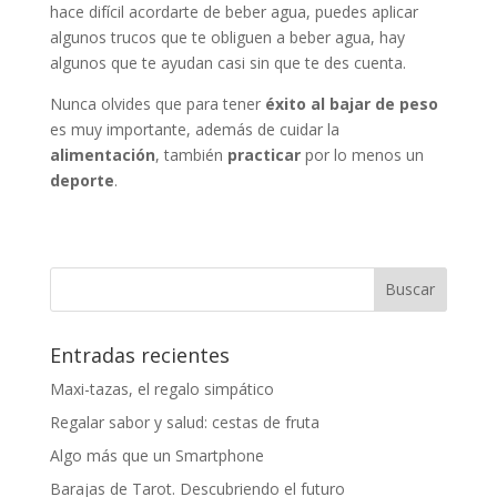
hace difícil acordarte de beber agua, puedes aplicar
algunos trucos que te obliguen a beber agua, hay
algunos que te ayudan casi sin que te des cuenta.
Nunca olvides que para tener
éxito al bajar de peso
es muy importante, además de cuidar la
alimentación
, también
practicar
por lo menos un
deporte
.
Entradas recientes
Maxi-tazas, el regalo simpático
Regalar sabor y salud: cestas de fruta
Algo más que un Smartphone
Barajas de Tarot. Descubriendo el futuro