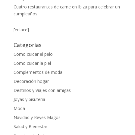
Cuatro restaurantes de carne en Ibiza para celebrar un
cumpleaños
[enlace]
Categorías
Como cuidar el pelo
Como cuidar la piel
Complementos de moda
Decoración hogar
Destinos y Viajes con amigas
Joyas y bisuteria
Moda
Navidad y Reyes Magos
Salud y Bienestar