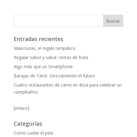
Entradas recientes
Maxi-tazas, el regalo simpático
Regalar sabor y salud: cestas de fruta
Algo más que un Smartphone
Barajas de Tarot. Descubriendo el futuro
Cuatro restaurantes de carne en Ibiza para celebrar un
cumpleaños
[enlace]
Categorías
Como cuidar el pelo