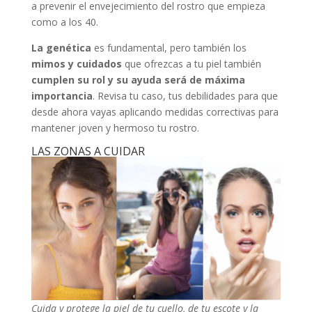
a prevenir el envejecimiento del rostro que empieza
como a los 40.
La genética
es fundamental, pero también los
mimos y cuidados
que ofrezcas a tu piel también
cumplen su rol y su ayuda será de máxima
importancia
. Revisa tu caso, tus debilidades para que
desde ahora vayas aplicando medidas correctivas para
mantener joven y hermoso tu rostro.
LAS ZONAS A CUIDAR
Cuida y protege la piel de tu cuello, de tu escote y la