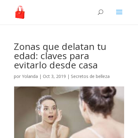
Zonas que delatan tu
edad: claves para
evitarlo desde casa
por
Yolanda
|
Oct 3, 2019
|
Secretos de belleza