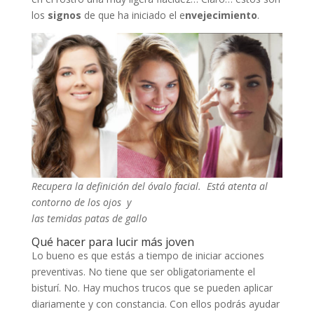
los
signos
de que ha iniciado el e
nvejecimiento
.
Recupera la definición del óvalo facial. Está atenta al
contorno de los ojos y
las temidas patas de gallo
Qué hacer para lucir más joven
Lo bueno es que estás a tiempo de iniciar acciones
preventivas. No tiene que ser obligatoriamente el
bisturí. No. Hay muchos trucos que se pueden aplicar
diariamente y con constancia. Con ellos podrás ayudar