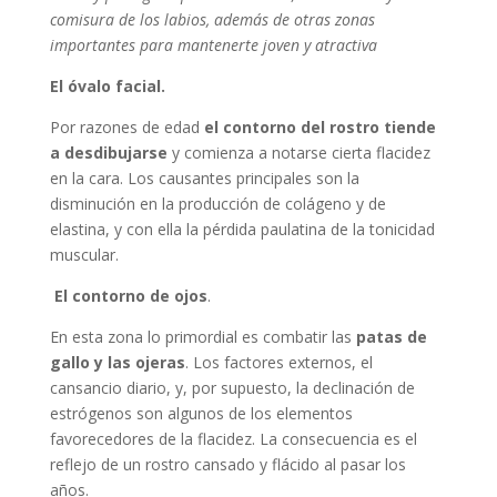
comisura de los labios, además de otras zonas
importantes para mantenerte joven y atractiva
El óvalo facial.
Por razones de edad
el contorno del rostro tiende
a desdibujarse
y comienza a notarse cierta flacidez
en la cara. Los causantes principales son la
disminución en la producción de colágeno y de
elastina, y con ella la pérdida paulatina de la tonicidad
muscular.
El contorno de ojos
.
En esta zona lo primordial es combatir las
patas de
gallo y las ojeras
. Los factores externos, el
cansancio diario, y, por supuesto, la declinación de
estrógenos son algunos de los elementos
favorecedores de la flacidez. La consecuencia es el
reflejo de un rostro cansado y flácido al pasar los
años.