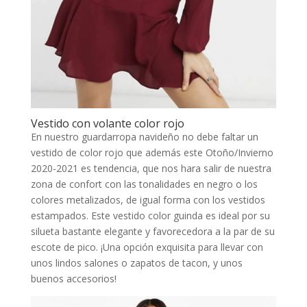
Vestido con volante color rojo
En nuestro guardarropa navideño no debe faltar un
vestido de color rojo que además este Otoño/Invierno
2020-2021 es tendencia, que nos hara salir de nuestra
zona de confort con las tonalidades en negro o los
colores metalizados, de igual forma con los vestidos
estampados. Este vestido color guinda es ideal por su
silueta bastante elegante y favorecedora a la par de su
escote de pico. ¡Una opción exquisita para llevar con
unos lindos salones o zapatos de tacon, y unos
buenos accesorios!