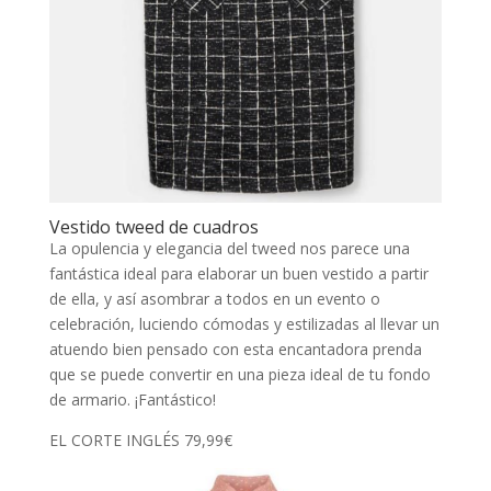
Vestido tweed de cuadros
La opulencia y elegancia del tweed nos parece una
fantástica ideal para elaborar un buen vestido a partir
de ella, y así asombrar a todos en un evento o
celebración, luciendo cómodas y estilizadas al llevar un
atuendo bien pensado con esta encantadora prenda
que se puede convertir en una pieza ideal de tu fondo
de armario. ¡Fantástico!
EL CORTE INGLÉS 79,99€