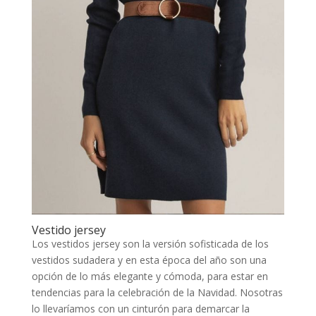
Vestido jersey
Los vestidos jersey son la versión sofisticada de los
vestidos sudadera y en esta época del año son una
opción de lo más elegante y cómoda, para estar en
tendencias para la celebración de la Navidad. Nosotras
lo llevaríamos con un cinturón para demarcar la