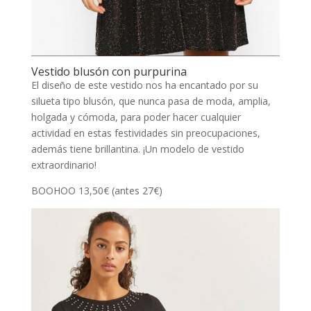
Vestido blusón con purpurina
El diseño de este vestido nos ha encantado por su
silueta tipo blusón, que nunca pasa de moda, amplia,
holgada y cómoda, para poder hacer cualquier
actividad en estas festividades sin preocupaciones,
además tiene brillantina. ¡Un modelo de vestido
extraordinario!
BOOHOO 13,50€ (antes 27€)