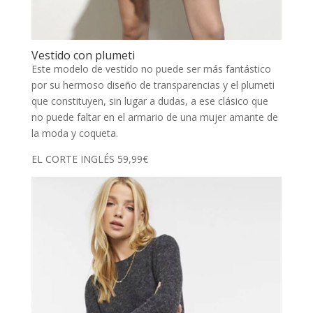
Vestido con plumeti
Este modelo de vestido no puede ser más fantástico
por su hermoso diseño de transparencias y el plumeti
que constituyen, sin lugar a dudas, a ese clásico que
no puede faltar en el armario de una mujer amante de
la moda y coqueta.
EL CORTE INGLÉS 59,99€