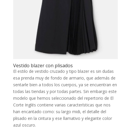
Vestido blazer con plisados
El estilo de vestido cruzado y tipo blazer es sin dudas
esa prenda muy de fondo de armario, que además de
sentarle bien a todos los cuerpos, ya se encuentran en
todas las tiendas y por todas partes. Sin embargo este
modelo que hemos seleccionado del repertorio de El
Corte Inglés contiene varias características que nos
han encantado como: su largo midi, el detalle del
plisado en la cintura y ese llamativo y elegante color
azul oscuro.