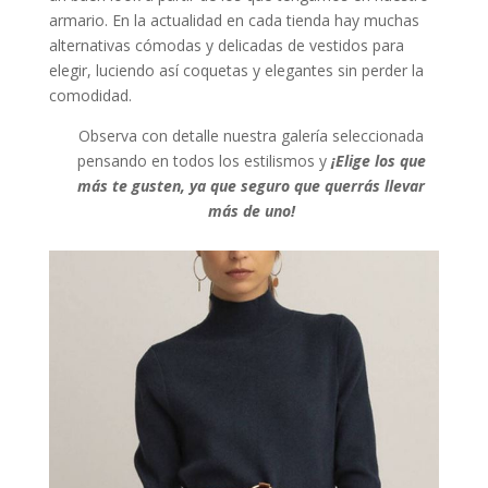
armario. En la actualidad en cada tienda hay muchas
alternativas cómodas y delicadas de vestidos para
elegir, luciendo así coquetas y elegantes sin perder la
comodidad.
Observa con detalle nuestra galería seleccionada
pensando en todos los estilismos y
¡Elige los que
más te gusten, ya que seguro que querrás llevar
más de uno!