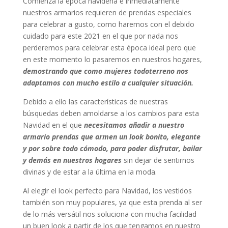
Comienza la época navideña e inmediatamente
nuestros armarios requieren de prendas especiales
para celebrar a gusto, como haremos con el debido
cuidado para este 2021 en el que por nada nos
perderemos para celebrar esta época ideal pero que
en este momento lo pasaremos en nuestros hogares,
demostrando que como mujeres todoterreno nos
adaptamos con mucho estilo a cualquier situación.
Debido a ello las características de nuestras
búsquedas deben amoldarse a los cambios para esta
Navidad en el que
necesitamos añadir a nuestro
armario prendas que armen un look bonito, elegante
y por sobre todo cómodo, para poder disfrutar, bailar
y demás en nuestros hogares
sin dejar de sentirnos
divinas y de estar a la última en la moda.
Al elegir el look perfecto para Navidad, los vestidos
también son muy populares, ya que esta prenda al ser
de lo más versátil nos soluciona con mucha facilidad
un buen look a partir de los que tengamos en nuestro