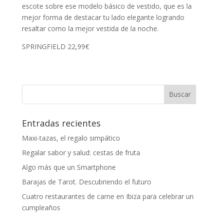
escote sobre ese modelo básico de vestido, que es la
mejor forma de destacar tu lado elegante logrando
resaltar como la mejor vestida de la noche.
SPRINGFIELD 22,99€
Entradas recientes
Maxi-tazas, el regalo simpático
Regalar sabor y salud: cestas de fruta
Algo más que un Smartphone
Barajas de Tarot. Descubriendo el futuro
Cuatro restaurantes de carne en Ibiza para celebrar un
cumpleaños