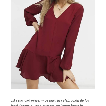
Esta navidad
preferimos para la celebración de las
festividades guiar a nuestro estilismo hacia la