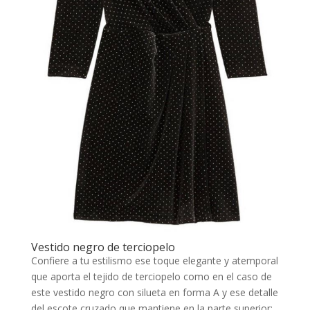
Vestido negro de terciopelo
Confiere a tu estilismo ese toque elegante y atemporal
que aporta el tejido de terciopelo como en el caso de
este vestido negro con silueta en forma A y ese detalle
del escote cruzado que mantiene en la parte superior;