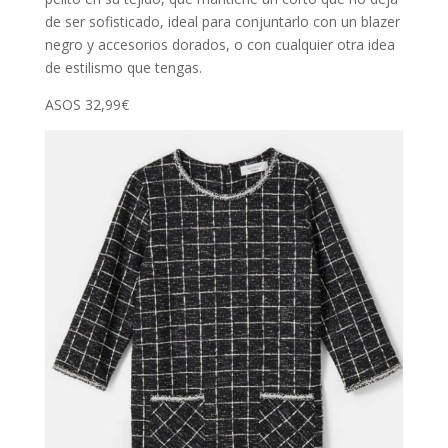
de ser sofisticado, ideal para conjuntarlo con un blazer
negro y accesorios dorados, o con cualquier otra idea
de estilismo que tengas.
ASOS 32,99€