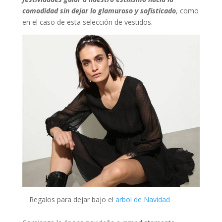
comodidad sin dejar lo glamuroso y sofisticado
, como
en el caso de esta selección de vestidos.
Regalos para dejar bajo el
arbol de Navidad