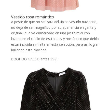
Vestido rosa romántico
A pesar de que no se trata del típico vestido navideño,
no deja de ser magnifico por su apariencia elegante y
original, que va enmarcado en una pieza midi con
lazada en el cuello de estilo lady y romántico que debía
estar incluida sin falta en esta selección, para así lograr
brillar en esta Navidad.
BOOHOO 17,50€ (antes 35€)