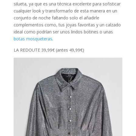
silueta, ya que es una técnica excelente para sofisticar
cualquier look y transformarlo de esta manera en un
conjunto de noche faltando solo el añadirle
complementos como, tus joyas favoritas y un calzado
ideal como podrían ser unos lindos botines o unas
botas mosqueteras
.
LA REDOUTE 39,99€ (antes 49,99€)