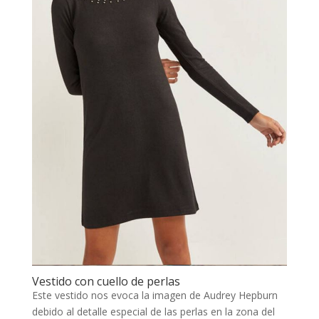
Vestido con cuello de perlas
Este vestido nos evoca la imagen de Audrey Hepburn
debido al detalle especial de las perlas en la zona del