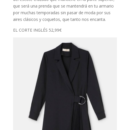
que será una prenda que se mantendrá en tu armario
por muchas temporadas sin pasar de moda por sus
aires clásicos y coquetos, que tanto nos encanta.
EL CORTE INGLÉS 52,99€