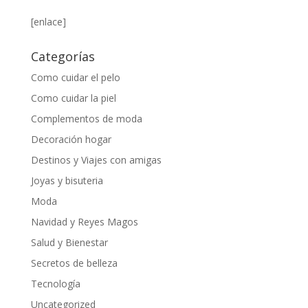
[enlace]
Categorías
Como cuidar el pelo
Como cuidar la piel
Complementos de moda
Decoración hogar
Destinos y Viajes con amigas
Joyas y bisuteria
Moda
Navidad y Reyes Magos
Salud y Bienestar
Secretos de belleza
Tecnología
Uncategorized