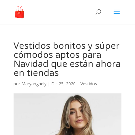
Vestidos bonitos y súper
cómodos aptos para
Navidad que están ahora
en tiendas
por
Maryanghely
|
Dic 25, 2020
|
Vestidos