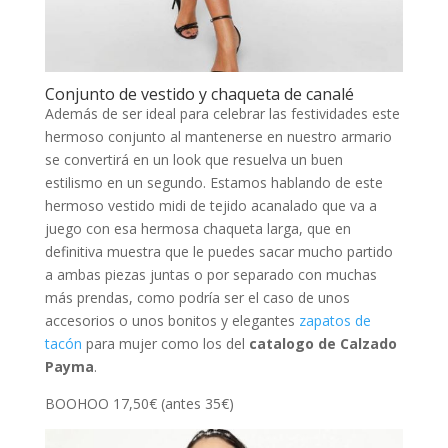
Conjunto de vestido y chaqueta de canalé
Además de ser ideal para celebrar las festividades este
hermoso conjunto al mantenerse en nuestro armario
se convertirá en un look que resuelva un buen
estilismo en un segundo. Estamos hablando de este
hermoso vestido midi de tejido acanalado que va a
juego con esa hermosa chaqueta larga, que en
definitiva muestra que le puedes sacar mucho partido
a ambas piezas juntas o por separado con muchas
más prendas, como podría ser el caso de unos
accesorios o unos bonitos y elegantes
zapatos de
tacón
para mujer como los del
catalogo de Calzado
Payma
.
BOOHOO 17,50€ (antes 35€)