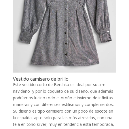
Vestido camisero de brillo
Este vestido corto de Bershka es ideal por su aire
navideño y por lo coqueto de su diseño, que además
podríamos lucirlo todo el otoño e invierno de infinitas
maneras y con diferentes estilismos y complementos.
Su diseño es tipo camisero con un poco de escote en
la espalda, apto solo para las más atrevidas, con una
tela en tono silver, muy en tendencia esta temporada,