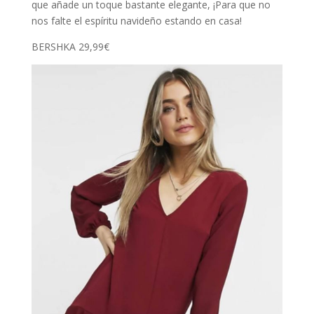
que añade un toque bastante elegante, ¡Para que no
nos falte el espíritu navideño estando en casa!
BERSHKA 29,99€