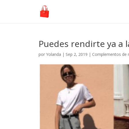
Puedes rendirte ya a 
por
Yolanda
|
Sep 2, 2019
|
Complementos de