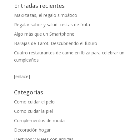
Entradas recientes
Maxi-tazas, el regalo simpático
Regalar sabor y salud: cestas de fruta
Algo más que un Smartphone
Barajas de Tarot. Descubriendo el futuro
Cuatro restaurantes de carne en Ibiza para celebrar un
cumpleaños
[enlace]
Categorías
Como cuidar el pelo
Como cuidar la piel
Complementos de moda
Decoración hogar
Destinos y Viajes con amigas