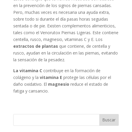
en la prevención de los signos de piernas cansadas.
Pero, muchas veces es necesaria una ayuda extra,
sobre todo si durante el día pasas horas seguidas
sentada o de pie. Existen complementos alimenticios,
tales como el Venorutox Piernas Ligeras. Este contiene
centella, rusco, magnesio, vitaminas C y E. Los
extractos de plantas
que contiene, de centella y
rusco, ayudan en la circulación en las piernas, evitando
la sensación de la pesadez.
La vitamina C
contribuye en la formación de
colágeno y la
vitamina E
protege las células por el
daño oxidativo. El
magnesio
reduce el estado de
fatiga y cansancio.