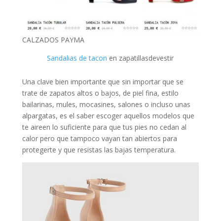
CALZADOS PAYMA
Sandalias de tacon
en zapatillasdevestir
Una clave bien importante que sin importar que se
trate de zapatos altos o bajos, de piel fina, estilo
bailarinas, mules, mocasines, salones o incluso unas
alpargatas, es el saber escoger aquellos modelos que
te aireen lo suficiente para que tus pies no cedan al
calor pero que tampoco vayan tan abiertos para
protegerte y que resistas las bajas temperatura.