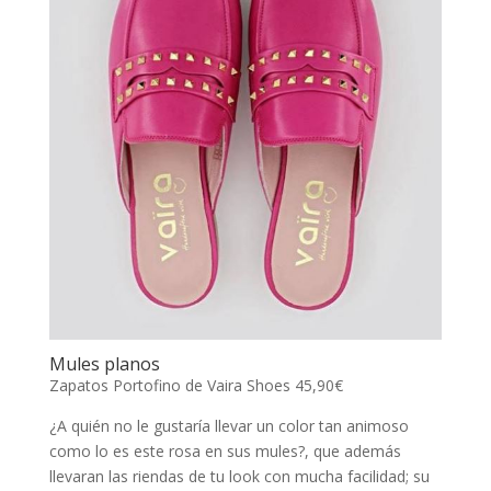
Mules planos
Zapatos Portofino de Vaira Shoes 45,90€
¿A quién no le gustaría llevar un color tan animoso
como lo es este rosa en sus mules?, que además
llevaran las riendas de tu look con mucha facilidad; su