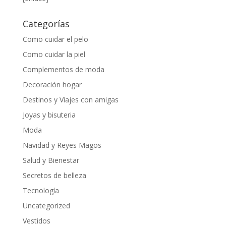
Categorías
Como cuidar el pelo
Como cuidar la piel
Complementos de moda
Decoración hogar
Destinos y Viajes con amigas
Joyas y bisuteria
Moda
Navidad y Reyes Magos
Salud y Bienestar
Secretos de belleza
Tecnología
Uncategorized
Vestidos