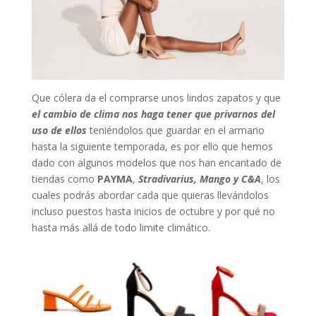
Que cólera da el comprarse unos lindos zapatos y que
el cambio de clima nos haga tener que privarnos del
uso de ellos
teniéndolos que guardar en el armario
hasta la siguiente temporada, es por ello que hemos
dado con algunos modelos que nos han encantado de
tiendas como
PAYMA
,
Stradivarius, Mango y C&A
, los
cuales podrás abordar cada que quieras llevándolos
incluso puestos hasta inicios de octubre y por qué no
hasta más allá de todo limite climático.