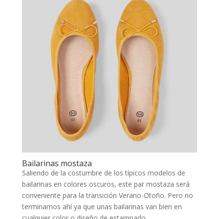
Bailarinas mostaza
Saliendo de la costumbre de los típicos modelos de
bailarinas en colores oscuros, este par mostaza será
conveniente para la transición Verano-Otoño. Pero no
terminamos ahí ya que unas bailarinas van bien en
cualquier color o diseño de estampado.