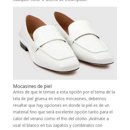
Mocasines de piel
Antes de que le temas a esta opción por el tema de la
tela de piel gruesa en estos mocasines, debemos
resaltar que hay opciones en donde la piel es de un
material fino que será excelente opción tanto para el
calor del verano como el frio del otoño. ¡Anímate a
usar el blanco en tus zapatos y combínalos con