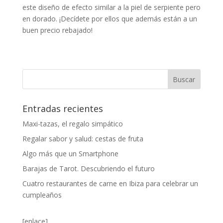
este diseño de efecto similar a la piel de serpiente pero
en dorado. ¡Decídete por ellos que además están a un
buen precio rebajado!
Entradas recientes
Maxi-tazas, el regalo simpático
Regalar sabor y salud: cestas de fruta
Algo más que un Smartphone
Barajas de Tarot. Descubriendo el futuro
Cuatro restaurantes de carne en Ibiza para celebrar un
cumpleaños
[enlace]