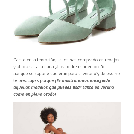
Caíste en la tentación, te los has comprado en rebajas
y ahora salta la duda ¿Los podre usar en otoño
aunque se supone que eran para el verano?, de eso no
te preocupes porque
¡Te mostraremos enseguida
aquellos modelos que puedes usar tanto en verano
como en pleno otoño!