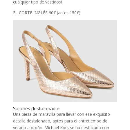
cualquier tipo de vestidos!
EL CORTE INGLÉS 60€ (antes 150€)
Salones destalonados
Una pieza de maravilla para llevar con ese exquisito
detalle destalonado, aptos para el entretiempo de
verano a otoño. Michael Kors se ha destacado con