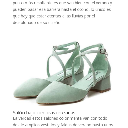
punto más resaltante es que van bien con el verano y
pueden pasar esa barrera hasta el otoño, lo único es
que hay que estar atentas a las lluvias por el
destalonado de su diseño.
Salón bajo con tiras cruzadas
La verdad estos salones color menta van con todo,
desde amplios vestidos y faldas de verano hasta unos