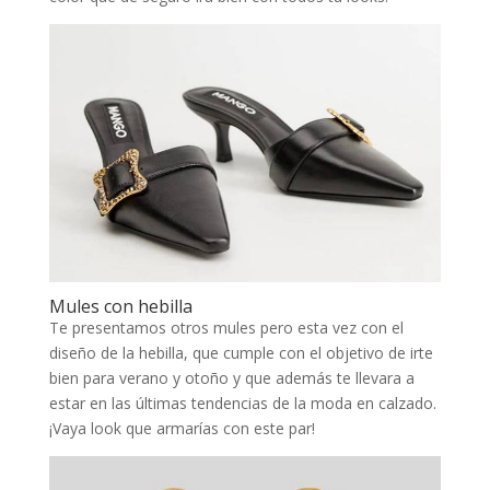
Mules con hebilla
Te presentamos otros mules pero esta vez con el
diseño de la hebilla, que cumple con el objetivo de irte
bien para verano y otoño y que además te llevara a
estar en las últimas tendencias de la moda en calzado.
¡Vaya look que armarías con este par!