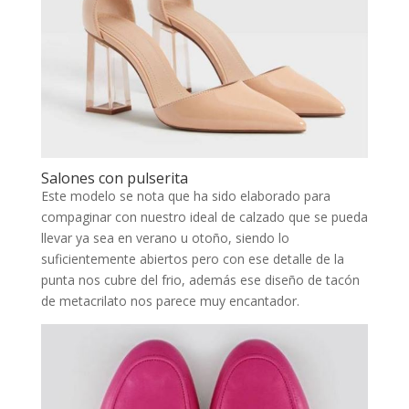
Salones con pulserita
Este modelo se nota que ha sido elaborado para
compaginar con nuestro ideal de calzado que se pueda
llevar ya sea en verano u otoño, siendo lo
suficientemente abiertos pero con ese detalle de la
punta nos cubre del frio, además ese diseño de tacón
de metacrilato nos parece muy encantador.