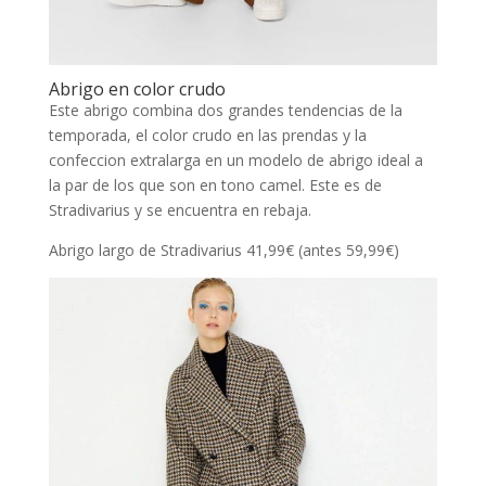
Abrigo en color crudo
Este abrigo combina dos grandes tendencias de la
temporada, el color crudo en las prendas y la
confeccion extralarga en un modelo de abrigo ideal a
la par de los que son en tono camel. Este es de
Stradivarius y se encuentra en rebaja.
Abrigo largo de Stradivarius 41,99€ (antes 59,99€)