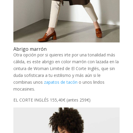
Abrigo marrón
Otra opción por si quieres irte por una tonalidad más
cálida, es este abrigo en color marrón con lazada en la
cintura de Woman Limited de El Corte Inglés, que sin
duda sofisticara a tu estilismo y más aún si le
combinas unos
zapatos de tacón
o unos lindos
mocasines.
EL CORTE INGLÉS 155,40€ (antes 259€)