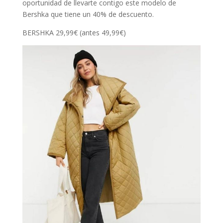
oportunidad de llevarte contigo este modelo de
Bershka que tiene un 40% de descuento.
BERSHKA 29,99€ (antes 49,99€)