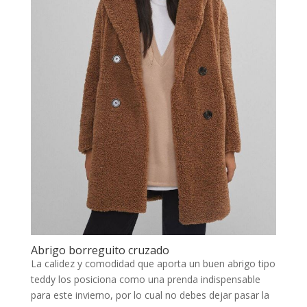
Abrigo borreguito cruzado
La calidez y comodidad que aporta un buen abrigo tipo
teddy los posiciona como una prenda indispensable
para este invierno, por lo cual no debes dejar pasar la