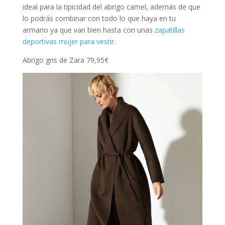
ideal para la tipicidad del abrigo camel, además de que
lo podrás combinar con todo lo que haya en tu
armario ya que van bien hasta con unas
zapatillas
deportivas mujer para vestir
.
Abrigo gris de Zara 79,95€