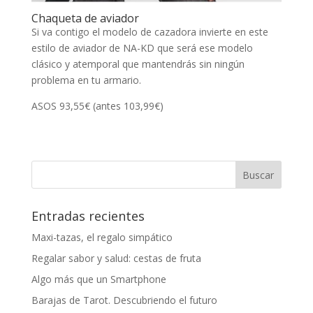
Chaqueta de aviador
Si va contigo el modelo de cazadora invierte en este
estilo de aviador de NA-KD que será ese modelo
clásico y atemporal que mantendrás sin ningún
problema en tu armario.
ASOS 93,55€ (antes 103,99€)
Entradas recientes
Maxi-tazas, el regalo simpático
Regalar sabor y salud: cestas de fruta
Algo más que un Smartphone
Barajas de Tarot. Descubriendo el futuro