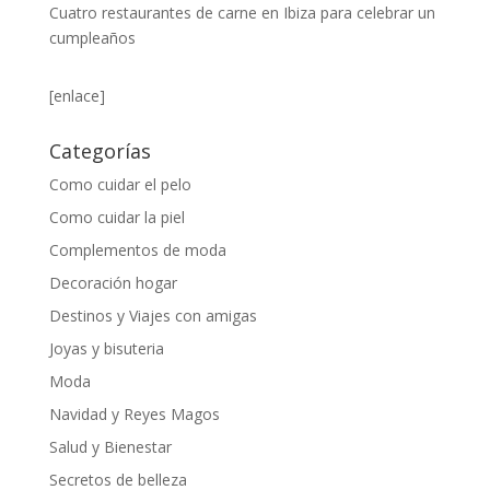
Cuatro restaurantes de carne en Ibiza para celebrar un
cumpleaños
[enlace]
Categorías
Como cuidar el pelo
Como cuidar la piel
Complementos de moda
Decoración hogar
Destinos y Viajes con amigas
Joyas y bisuteria
Moda
Navidad y Reyes Magos
Salud y Bienestar
Secretos de belleza