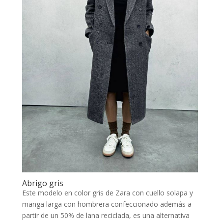
Abrigo gris
Este modelo en color gris de Zara con cuello solapa y
manga larga con hombrera confeccionado además a
partir de un 50% de lana reciclada, es una alternativa