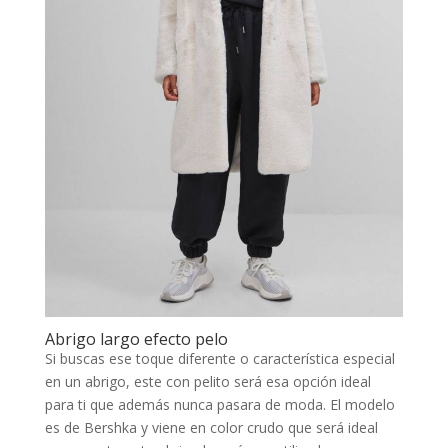
Abrigo largo efecto pelo
Si buscas ese toque diferente o característica especial
en un abrigo, este con pelito será esa opción ideal
para ti que además nunca pasara de moda. El modelo
es de Bershka y viene en color crudo que será ideal