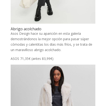
Abrigo acolchado
Asos Design hace su aparición en esta galería
demostrándonos la mejor opción para pasar súper
cómodas y calentitas los días más fríos, y se trata de
un maravilloso abrigo acolchado.
ASOS 71,35€ (antes 83,99€)