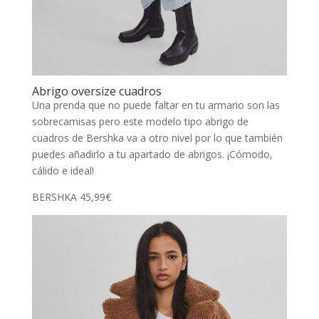
Abrigo oversize cuadros
Una prenda que no puede faltar en tu armario son las
sobrecamisas pero este modelo tipo abrigo de
cuadros de Bershka va a otro nivel por lo que también
puedes añadirlo a tu apartado de abrigos. ¡Cómodo,
cálido e ideal!
BERSHKA 45,99€