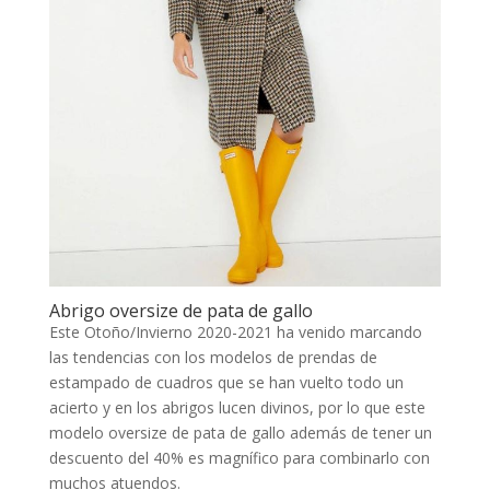
Abrigo oversize de pata de gallo
Este Otoño/Invierno 2020-2021 ha venido marcando
las tendencias con los modelos de prendas de
estampado de cuadros que se han vuelto todo un
acierto y en los abrigos lucen divinos, por lo que este
modelo oversize de pata de gallo además de tener un
descuento del 40% es magnífico para combinarlo con
muchos atuendos.