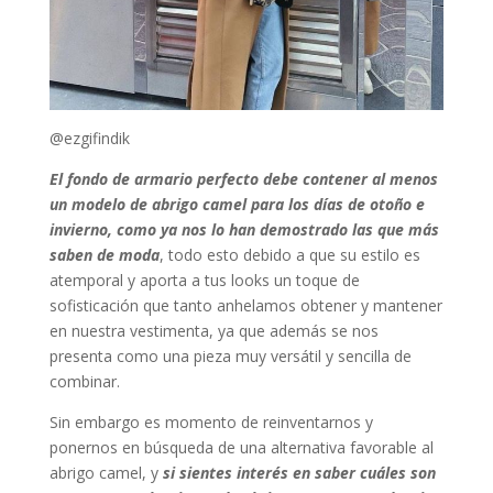
@ezgifindik
El fondo de armario perfecto debe contener al menos
un modelo de abrigo camel para los días de otoño e
invierno, como ya nos lo han demostrado las que más
saben de moda
, todo esto debido a que su estilo es
atemporal y aporta a tus looks un toque de
sofisticación que tanto anhelamos obtener y mantener
en nuestra vestimenta, ya que además se nos
presenta como una pieza muy versátil y sencilla de
combinar.
Sin embargo es momento de reinventarnos y
ponernos en búsqueda de una alternativa favorable al
abrigo camel, y
si sientes interés en saber cuáles son