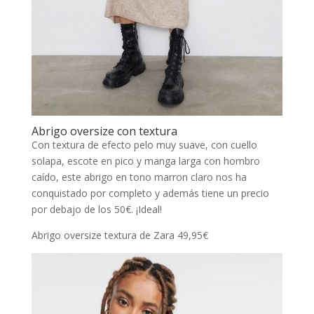
Abrigo oversize con textura
Con textura de efecto pelo muy suave, con cuello
solapa, escote en pico y manga larga con hombro
caído, este abrigo en tono marron claro nos ha
conquistado por completo y además tiene un precio
por debajo de los 50€. ¡Ideal!
Abrigo oversize textura de Zara 49,95€