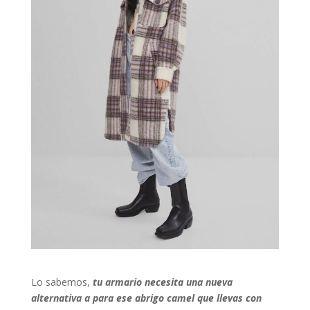
Lo sabemos,
tu armario necesita una nueva
alternativa a para ese abrigo camel que llevas con