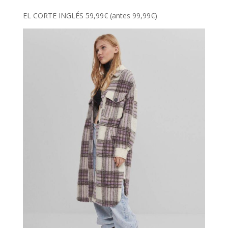
EL CORTE INGLÉS 59,99€ (antes 99,99€)