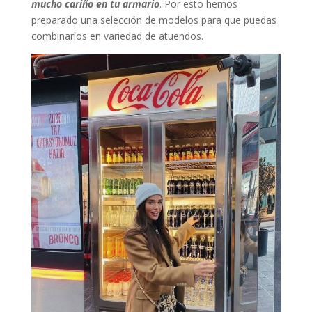
mucho cariño en tu armario
. Por esto hemos
preparado una selección de modelos para que puedas
combinarlos en variedad de atuendos.