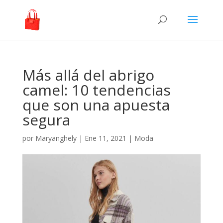
Más allá del abrigo
camel: 10 tendencias
que son una apuesta
segura
por
Maryanghely
|
Ene 11, 2021
|
Moda