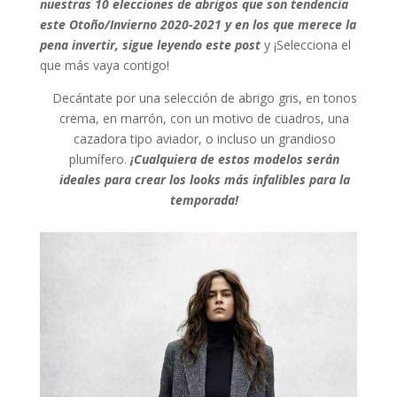
nuestras 10 elecciones de abrigos que son tendencia
este Otoño/Invierno 2020-2021 y en los que merece la
pena invertir, sigue leyendo este post
y ¡Selecciona el
que más vaya contigo!
Decántate por una selección de abrigo gris, en tonos
crema, en marrón, con un motivo de cuadros, una
cazadora tipo aviador, o incluso un grandioso
plumífero.
¡Cualquiera de estos modelos serán
ideales para crear los looks más infalibles para la
temporada!