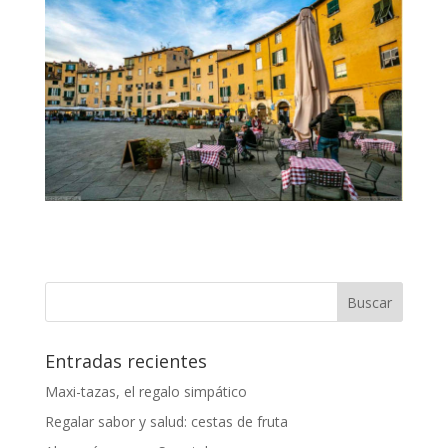
Entradas recientes
Maxi-tazas, el regalo simpático
Regalar sabor y salud: cestas de fruta