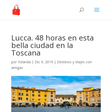
Lucca. 48 horas en esta
bella ciudad en la
Toscana
por
Yolanda
|
Dic 9, 2019
|
Destinos y Viajes con
amigas