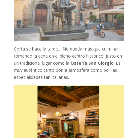
Corta se hace la tarde… No queda más que culminar
tomando la cena en el pleno centro histórico. Justo en
un tradicional lugar como la
Ostería San Giorgio
. Es
muy auténtico tanto por la atmósfera como por las
especialidades tan italianas.