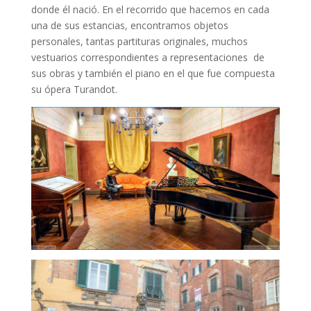
donde él nació. En el recorrido que hacemos en cada
una de sus estancias, encontramos objetos
personales, tantas partituras originales, muchos
vestuarios correspondientes a representaciones de
sus obras y también el piano en el que fue compuesta
su ópera Turandot.