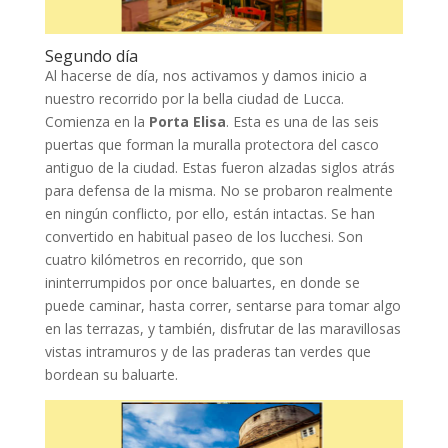
Segundo día
Al hacerse de día, nos activamos y damos inicio a
nuestro recorrido por la bella ciudad de Lucca.
Comienza en la
Porta Elisa
. Esta es una de las seis
puertas que forman la muralla protectora del casco
antiguo de la ciudad. Estas fueron alzadas siglos atrás
para defensa de la misma. No se probaron realmente
en ningún conflicto, por ello, están intactas. Se han
convertido en habitual paseo de los lucchesi. Son
cuatro kilómetros en recorrido, que son
ininterrumpidos por once baluartes, en donde se
puede caminar, hasta correr, sentarse para tomar algo
en las terrazas, y también, disfrutar de las maravillosas
vistas intramuros y de las praderas tan verdes que
bordean su baluarte.