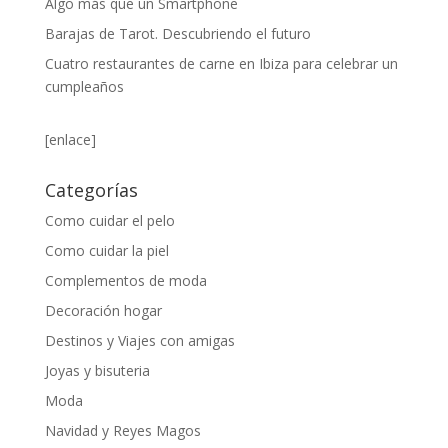
Algo más que un Smartphone
Barajas de Tarot. Descubriendo el futuro
Cuatro restaurantes de carne en Ibiza para celebrar un
cumpleaños
[enlace]
Categorías
Como cuidar el pelo
Como cuidar la piel
Complementos de moda
Decoración hogar
Destinos y Viajes con amigas
Joyas y bisuteria
Moda
Navidad y Reyes Magos