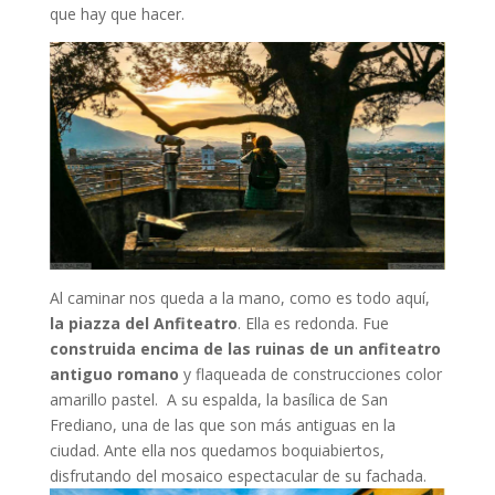
que hay que hacer.
Al caminar nos queda a la mano, como es todo aquí,
la piazza del Anfiteatro
. Ella es redonda. Fue
construida encima de las ruinas de un anfiteatro
antiguo romano
y flaqueada de construcciones color
amarillo pastel. A su espalda, la basílica de San
Frediano, una de las que son más antiguas en la
ciudad. Ante ella nos quedamos boquiabiertos,
disfrutando del mosaico espectacular de su fachada.