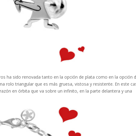
rros ha sido renovada tanto en la opción de plata como en la opción 
na rolo triangular que es más gruesa, vistosa y resistente. En este ca
azón en órbita que va sobre un infinito, en la parte delantera y una