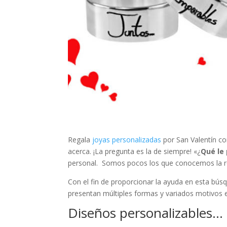
Regala
joyas personalizadas
por San Valentín co
acerca. ¡La pregunta es la de siempre! «¿
Qué le
personal. Somos pocos los que conocemos la r
Con el fin de proporcionar la ayuda en esta b
presentan múltiples formas y variados motivos en
Diseños personalizables…