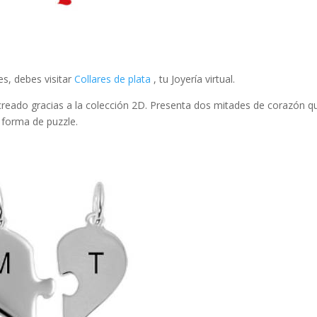
s, debes visitar
Collares de plata
, tu Joyería virtual.
creado gracias a la colección 2D. Presenta dos mitades de corazón q
 forma de puzzle.