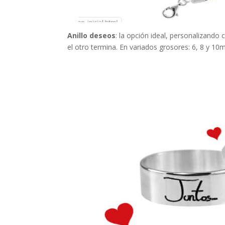
Anillo deseos
: la opción ideal, personalizando
el otro termina. En variados grosores: 6, 8 y 10