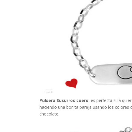
Pulsera Susurros cuero:
es perfecta si la qui
haciendo una bonita pareja usando los colores d
chocolate.