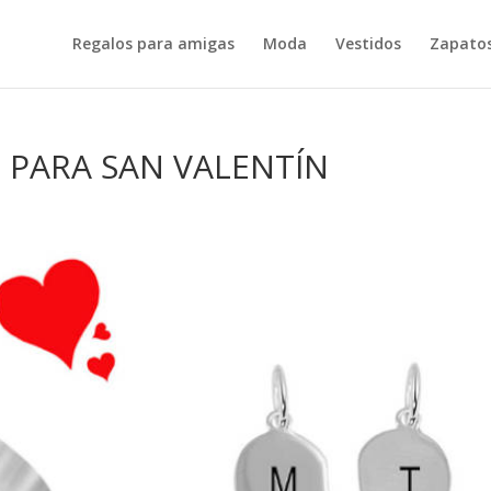
Regalos para amigas
Moda
Vestidos
Zapatos
 PARA SAN VALENTÍN