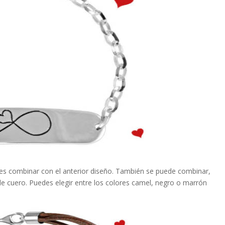
eres combinar con el anterior diseño. También se puede combinar,
e cuero. Puedes elegir entre los colores camel, negro o marrón