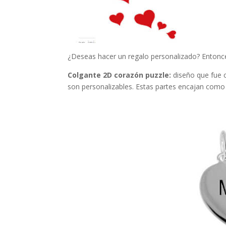
¿Deseas hacer un regalo personalizado? Entonce
Colgante 2D corazón puzzle:
diseño que fue 
son personalizables. Estas partes encajan como