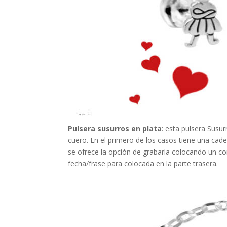
Pulsera susurros en plata
: esta pulsera Susu
cuero. En el primero de los casos tiene una cade
se ofrece la opción de grabarla colocando un cor
fecha/frase para colocada en la parte trasera.