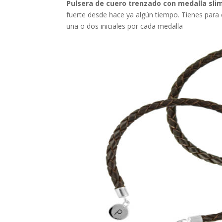
Pulsera de cuero trenzado con medalla sli
fuerte desde hace ya algún tiempo. Tienes para e
una o dos iniciales por cada medalla