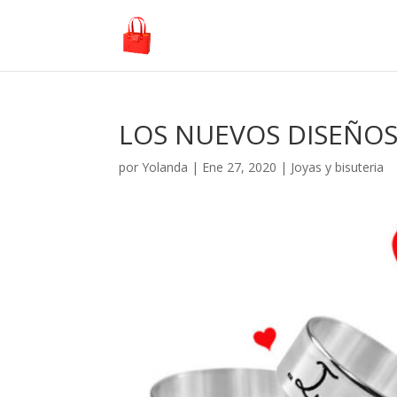
LOS NUEVOS DISEÑOS
por
Yolanda
|
Ene 27, 2020
|
Joyas y bisuteria