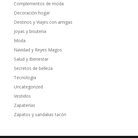
Complementos de moda
Decoración hogar
Destinos y Viajes con amigas
Joyas y bisuteria
Moda
Navidad y Reyes Magos
Salud y Bienestar
Secretos de belleza
Tecnología
Uncategorized
Vestidos
Zapaterías
Zapatos y sandalias tacón