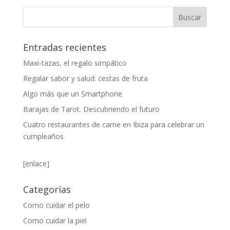
Entradas recientes
Maxi-tazas, el regalo simpático
Regalar sabor y salud: cestas de fruta
Algo más que un Smartphone
Barajas de Tarot. Descubriendo el futuro
Cuatro restaurantes de carne en Ibiza para celebrar un
cumpleaños
[enlace]
Categorías
Como cuidar el pelo
Como cuidar la piel