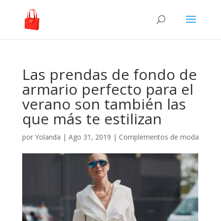
Las prendas de fondo de
armario perfecto para el
verano son también las
que más te estilizan
por
Yolanda
|
Ago 31, 2019
|
Complementos de moda