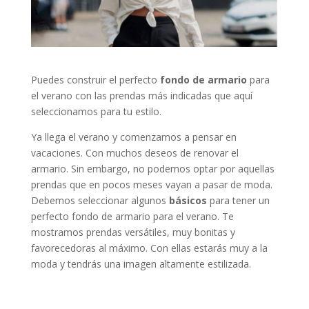
Puedes construir el perfecto
fondo de armario
para
el verano con las prendas más indicadas que aquí
seleccionamos para tu estilo.
Ya llega el verano y comenzamos a pensar en
vacaciones. Con muchos deseos de renovar el
armario. Sin embargo, no podemos optar por aquellas
prendas que en pocos meses vayan a pasar de moda.
Debemos seleccionar algunos
básicos
para tener un
perfecto fondo de armario para el verano. Te
mostramos prendas versátiles, muy bonitas y
favorecedoras al máximo. Con ellas estarás muy a la
moda y tendrás una imagen altamente estilizada.