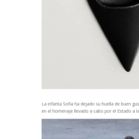
La infanta Sofia ha dejado su huella de buen gu
en el homenaje llevado a cabo por el Estado a la