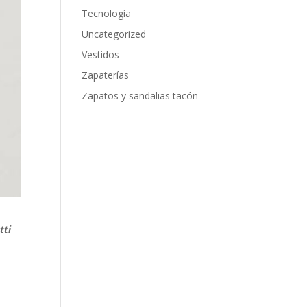
Tecnología
Uncategorized
Vestidos
Zapaterías
Zapatos y sandalias tacón
tti