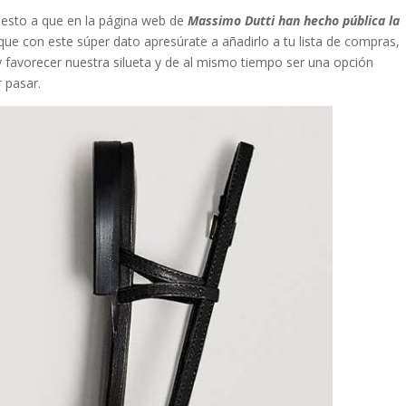
uesto a que en la página web de
Massimo Dutti han hecho pública la
 que con este súper dato apresúrate a añadirlo a tu lista de compras,
 favorecer nuestra silueta y de al mismo tiempo ser una opción
 pasar.