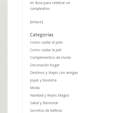
en Ibiza para celebrar un
cumpleaños
[enlace]
Categorías
Como cuidar el pelo
Como cuidar la piel
Complementos de moda
Decoración hogar
Destinos y Viajes con amigas
Joyas y bisuteria
Moda
Navidad y Reyes Magos
Salud y Bienestar
Secretos de belleza