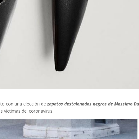
sto con una elección de
zapatos destalonados negros de Massimo Du
s víctimas del coronavirus.