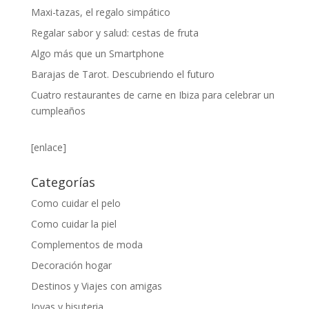
Maxi-tazas, el regalo simpático
Regalar sabor y salud: cestas de fruta
Algo más que un Smartphone
Barajas de Tarot. Descubriendo el futuro
Cuatro restaurantes de carne en Ibiza para celebrar un
cumpleaños
[enlace]
Categorías
Como cuidar el pelo
Como cuidar la piel
Complementos de moda
Decoración hogar
Destinos y Viajes con amigas
Joyas y bisuteria