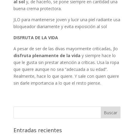
al sol
y, de hacerlo, se pone siempre en cantidad una
buena crema protectora.
JLO para mantenerse joven y lucir una piel radiante usa
bloqueador diariamente y evita exposición al sol
DISFRUTA DE LA VIDA
A pesar de ser de las divas mayormente criticadas, Jlo
disfruta plenamente de la vida
y siempre hace lo
que le gusta sin prestar atención a críticas. Usa la ropa
que quiere aunque no sea “adecuada a su edad”.
Realmente, hace lo que quiere. Y sale con quien quiere
sin darle importancia a lo que el resto piense.
Entradas recientes