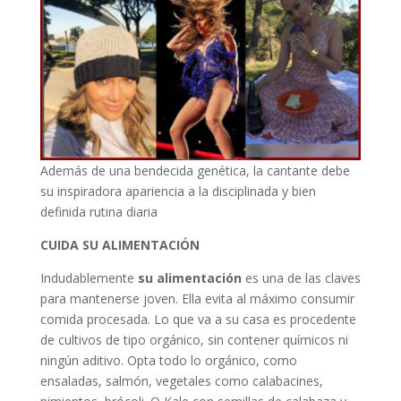
Además de una bendecida genética, la cantante debe
su inspiradora apariencia a la disciplinada y bien
definida rutina diaria
CUIDA SU ALIMENTACIÓN
Indudablemente
su alimentación
es una de las claves
para mantenerse joven. Ella evita al máximo consumir
comida procesada. Lo que va a su casa es procedente
de cultivos de tipo orgánico, sin contener químicos ni
ningún aditivo. Opta todo lo orgánico, como
ensaladas, salmón, vegetales como calabacines,