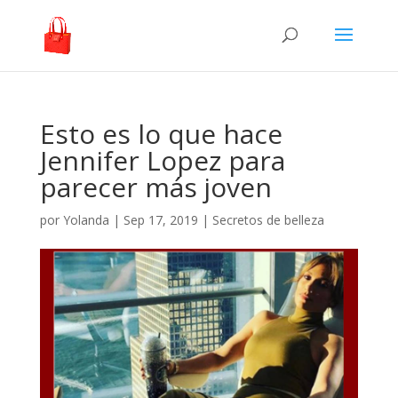
Esto es lo que hace
Jennifer Lopez para
parecer más joven
por
Yolanda
|
Sep 17, 2019
|
Secretos de belleza