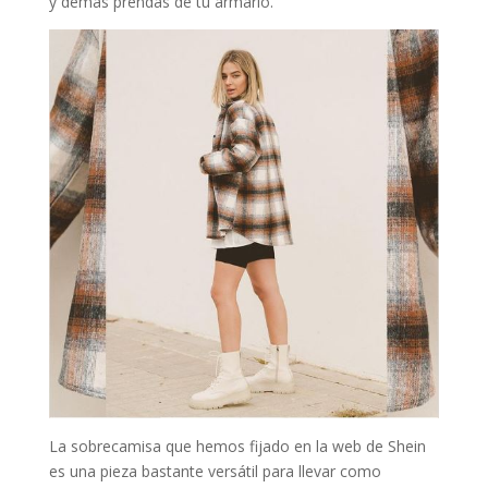
y demas prendas de tu armario.
La sobrecamisa que hemos fijado en la web de Shein
es una pieza bastante versátil para llevar como