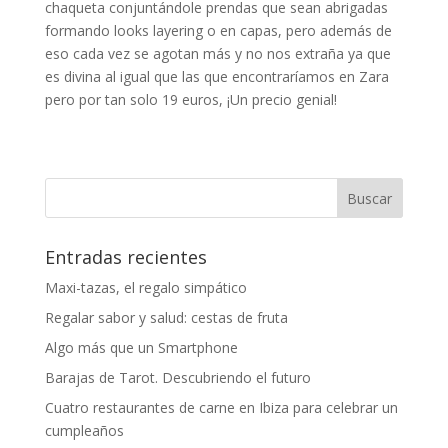
chaqueta conjuntándole prendas que sean abrigadas
formando looks layering o en capas, pero además de
eso cada vez se agotan más y no nos extraña ya que
es divina al igual que las que encontraríamos en Zara
pero por tan solo 19 euros, ¡Un precio genial!
Entradas recientes
Maxi-tazas, el regalo simpático
Regalar sabor y salud: cestas de fruta
Algo más que un Smartphone
Barajas de Tarot. Descubriendo el futuro
Cuatro restaurantes de carne en Ibiza para celebrar un
cumpleaños