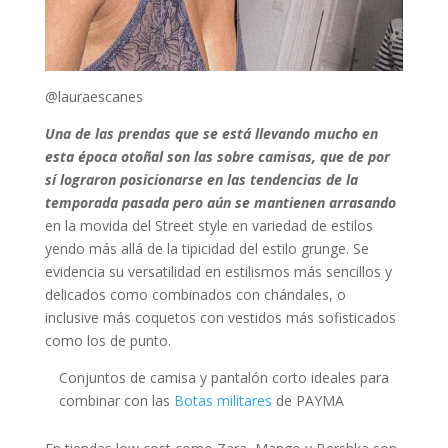
@lauraescanes
Una de las prendas que se está llevando mucho en
esta época otoñal son las sobre camisas, que de por
sí lograron posicionarse en las tendencias de la
temporada pasada pero aún se mantienen arrasando
en la movida del Street style en variedad de estilos
yendo más allá de la tipicidad del estilo grunge. Se
evidencia su versatilidad en estilismos más sencillos y
delicados como combinados con chándales, o
inclusive más coquetos con vestidos más sofisticados
como los de punto.
Conjuntos de camisa y pantalón corto ideales para
combinar con las
Botas militares
de PAYMA