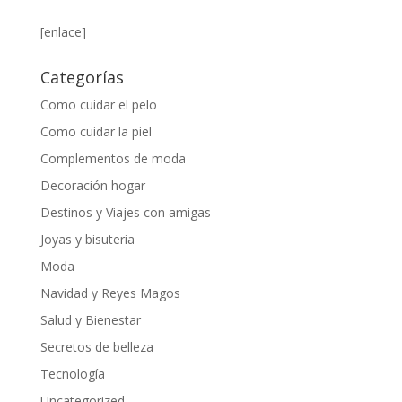
[enlace]
Categorías
Como cuidar el pelo
Como cuidar la piel
Complementos de moda
Decoración hogar
Destinos y Viajes con amigas
Joyas y bisuteria
Moda
Navidad y Reyes Magos
Salud y Bienestar
Secretos de belleza
Tecnología
Uncategorized