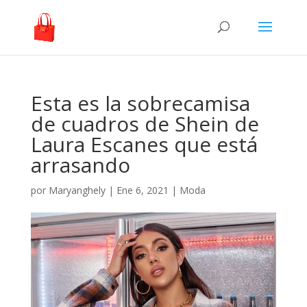
Esta es la sobrecamisa
de cuadros de Shein de
Laura Escanes que está
arrasando
por
Maryanghely
|
Ene 6, 2021
|
Moda