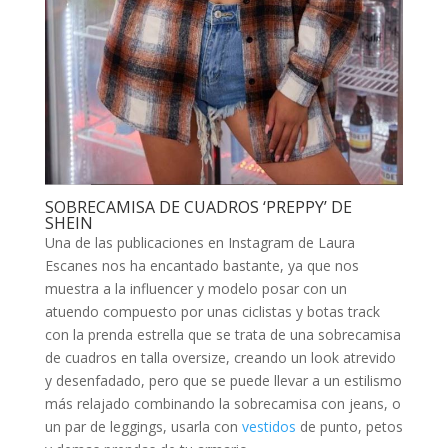
SOBRECAMISA DE CUADROS ‘PREPPY’ DE
SHEIN
Una de las publicaciones en Instagram de Laura
Escanes nos ha encantado bastante, ya que nos
muestra a la influencer y modelo posar con un
atuendo compuesto por unas ciclistas y botas track
con la prenda estrella que se trata de una sobrecamisa
de cuadros en talla oversize, creando un look atrevido
y desenfadado, pero que se puede llevar a un estilismo
más relajado combinando la sobrecamisa con jeans, o
un par de leggings, usarla con
vestidos
de punto, petos