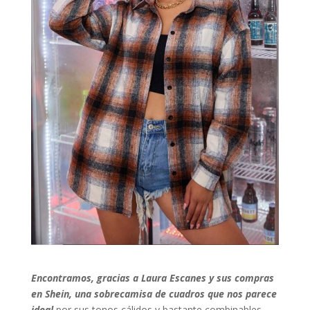
Encontramos, gracias a Laura Escanes y sus compras
en Shein, una sobrecamisa de cuadros que nos parece
ideal
por sus tonos cálidos y bastante combinables