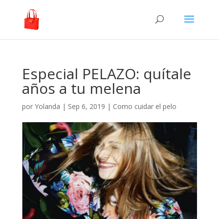
Especial PELAZO: quítale
años a tu melena
por
Yolanda
|
Sep 6, 2019
|
Como cuidar el pelo