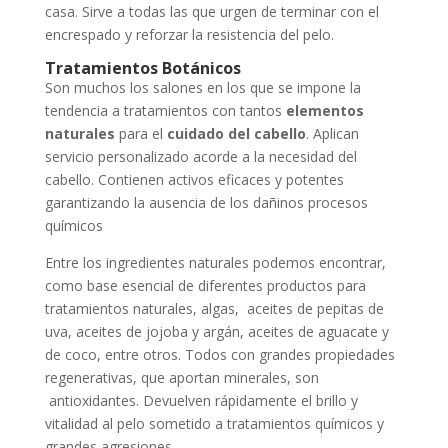
casa. Sirve a todas las que urgen de terminar con el
encrespado y reforzar la resistencia del pelo.
Tratamientos Botánicos
Son muchos los salones en los que se impone la
tendencia a tratamientos con tantos
elementos
naturales
para el
cuidado del cabello
. Aplican
servicio personalizado acorde a la necesidad del
cabello. Contienen activos eficaces y potentes
garantizando la ausencia de los dañinos procesos
químicos
Entre los ingredientes naturales podemos encontrar,
como base esencial de diferentes productos para
tratamientos naturales, algas, aceites de pepitas de
uva, aceites de jojoba y argán, aceites de aguacate y
de coco, entre otros. Todos con grandes propiedades
regenerativas, que aportan minerales, son
antioxidantes. Devuelven rápidamente el brillo y
vitalidad al pelo sometido a tratamientos químicos y
grandes agresiones.