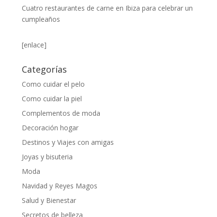
Cuatro restaurantes de carne en Ibiza para celebrar un
cumpleaños
[enlace]
Categorías
Como cuidar el pelo
Como cuidar la piel
Complementos de moda
Decoración hogar
Destinos y Viajes con amigas
Joyas y bisuteria
Moda
Navidad y Reyes Magos
Salud y Bienestar
Secretos de belleza