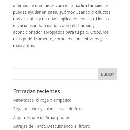
además de una fuerte cura en tu
salón
también te
puedes ayudar en
cas
a. ¿Cómo? Usando productos
revitalizantes y nutritivos aplicados en casa. Une su
eficacia usando a diario, como el champú y
acondicionador apropiados para tu pelo. Otros, los
usas periódicamente, como los concentrados y
mascarillas.
Entradas recientes
Maxi-tazas, el regalo simpático
Regalar sabor y salud: cestas de fruta
Algo más que un Smartphone
Barajas de Tarot. Descubriendo el futuro