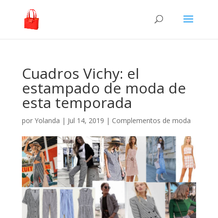
Cuadros Vichy: el
estampado de moda de
esta temporada
por
Yolanda
|
Jul 14, 2019
|
Complementos de moda