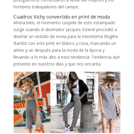
hombres trabajadores del campo.
Cuadros Vichy convertido en print de moda
Ahora bien, el momento cúspide de este estampado
surge cuando el diseñador Jacques Esterel procedió a
diseñar un vestido de novia para la mismísima Brigitte
Bardot con este print en blanco y rosa, marcando un
antes y un después para la moda de la época y
llevando a lo más alto a esta tendencia. Tendencia aún
presente en nuestros días y que nos encanta.