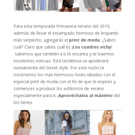
Para esta temporada Primavera-Verano del 2019,
además de llevar el estampado hermoso de leopardo
más serpiente, agregarás el
print de moda
. ¿Sabes
cuál? Claro que sabes cuál es ¡
Los cuadros vichy
!
Sabemos que también a ti te encanta y te traemos
excelentes noticias: Esta tendencia se apoderará
nuevamente del Street style. Por esta razón te
mostramos los más hermosos looks ideados con el
especial print de moda con el fin de que te inspires y
comiences a producir los estilismos de verano
especialmente para ti. ¡
Aprovéchalos al máximo
! Ahí
los tienes.