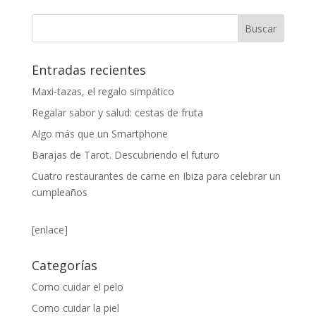
Entradas recientes
Maxi-tazas, el regalo simpático
Regalar sabor y salud: cestas de fruta
Algo más que un Smartphone
Barajas de Tarot. Descubriendo el futuro
Cuatro restaurantes de carne en Ibiza para celebrar un
cumpleaños
[enlace]
Categorías
Como cuidar el pelo
Como cuidar la piel