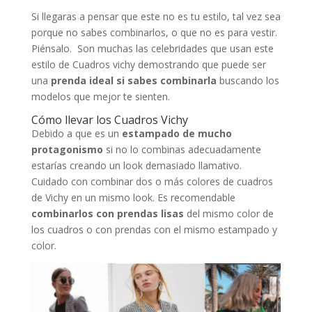
Si llegaras a pensar que este no es tu estilo, tal vez sea
porque no sabes combinarlos, o que no es para vestir.
Piénsalo. Son muchas las celebridades que usan este
estilo de Cuadros vichy demostrando que puede ser
una
prenda ideal si sabes combinarla
buscando los
modelos que mejor te sienten.
Cómo llevar los Cuadros Vichy
Debido a que es un
estampado de mucho
protagonismo
si no lo combinas adecuadamente
estarías creando un look demasiado llamativo.
Cuidado con combinar dos o más colores de cuadros
de Vichy en un mismo look. Es recomendable
combinarlos con prendas lisas
del mismo color de
los cuadros o con prendas con el mismo estampado y
color.