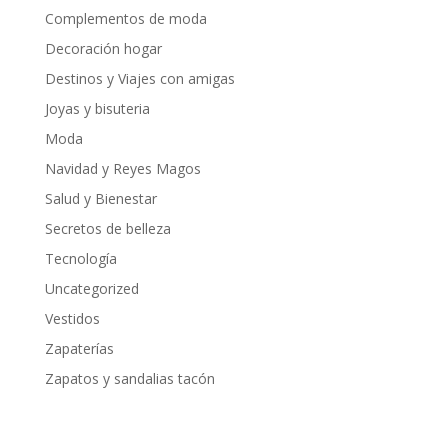
Complementos de moda
Decoración hogar
Destinos y Viajes con amigas
Joyas y bisuteria
Moda
Navidad y Reyes Magos
Salud y Bienestar
Secretos de belleza
Tecnología
Uncategorized
Vestidos
Zapaterías
Zapatos y sandalias tacón