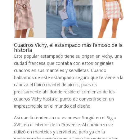
Cuadros Vichy, el estampado más famoso de la
historia
Este popular estampado tiene su origen en Vichy, una
ciudad francesa que contaba con estos originales
cuadros en sus manteles y servilletas. Cuando
hablamos de este estampado seguro que te viene a la
cabeza el típico mantel de picnic, pues es
precisamente ahí donde reside el comienzo de los
cuadros Vichy hasta el punto de convertirse en un
imprescindible en el mundo del diseño.
Así que la tendencia no es nueva. Surgió en el Siglo
XVII, en el interior de la Provence. Al comienzo se
utilizó en manteles y servilletas, pero ya en la
postguerra lo comenzaron a llevar las mujeres y los