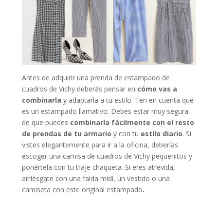
Antes de adquirir una prenda de estampado de
cuadros de Vichy deberás pensar en
cómo vas a
combinarla
y adaptarla a tu estilo. Ten en cuenta que
es un estampado llamativo. Debes estar muy segura
de que puedes
combinarla fácilmente con el resto
de prendas de tu armario
y con tu
estilo diario
. Si
vistes elegantemente para ir a la oficina, deberías
escoger una camisa de cuadros de Vichy pequeñitos y
ponértela con tu traje chaqueta. Si eres atrevida,
arriésgate con una falda midi, un vestido o una
camiseta con este original estampado
.