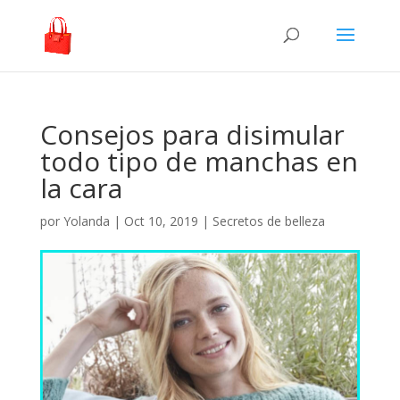
Consejos para disimular
todo tipo de manchas en
la cara
por
Yolanda
|
Oct 10, 2019
|
Secretos de belleza