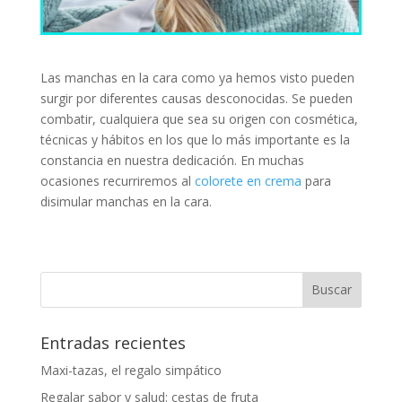
Las manchas en la cara como ya hemos visto pueden
surgir por diferentes causas desconocidas. Se pueden
combatir, cualquiera que sea su origen con cosmética,
técnicas y hábitos en los que lo más importante es la
constancia en nuestra dedicación. En muchas
ocasiones recurriremos al
colorete en crema
para
disimular manchas en la cara.
Entradas recientes
Maxi-tazas, el regalo simpático
Regalar sabor y salud: cestas de fruta