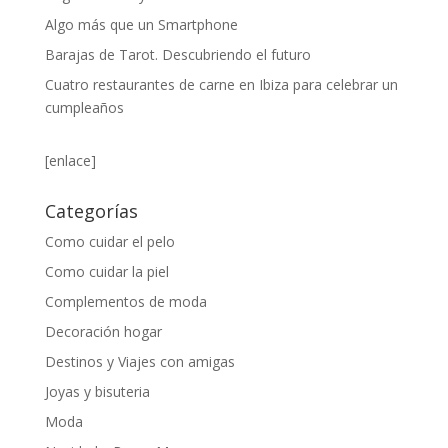
Algo más que un Smartphone
Barajas de Tarot. Descubriendo el futuro
Cuatro restaurantes de carne en Ibiza para celebrar un
cumpleaños
[enlace]
Categorías
Como cuidar el pelo
Como cuidar la piel
Complementos de moda
Decoración hogar
Destinos y Viajes con amigas
Joyas y bisuteria
Moda