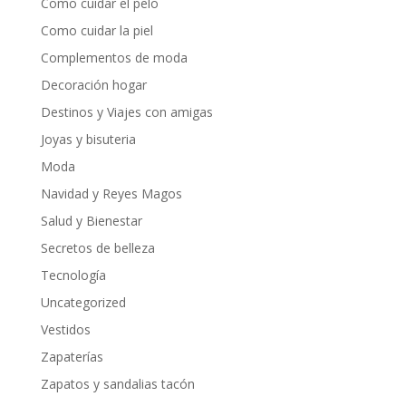
Como cuidar el pelo
Como cuidar la piel
Complementos de moda
Decoración hogar
Destinos y Viajes con amigas
Joyas y bisuteria
Moda
Navidad y Reyes Magos
Salud y Bienestar
Secretos de belleza
Tecnología
Uncategorized
Vestidos
Zapaterías
Zapatos y sandalias tacón