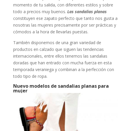
momento de tu salida, con diferentes estilos y sobre
todo a precios muy buenos.
Las sandalias planas
constituyen ese zapato perfecto que tanto nos gusta a
nosotras las mujeres precisamente por ser prácticas y
cómodos a la hora de llevarlas puestas.
También disponemos de una gran variedad de
productos en calzado que siguen las tendencias
internacionales, entre ellos tenemos las sandalias
doradas que han entrado con mucha fuerza en esta
temporada veraniega y combinan a la perfección con
todo tipo de ropa.
Nuevo modelos de sandalias planas para
mujer