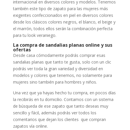
internacional en diversos colores y modelos. Tenemos
también este tipo de zapato para las mujeres más
exigentes confeccionados en piel en diversos colores
desde los clásicos colores negros, el blanco, el beige y
el marrón, todos ellos serán la combinación perfecta
para tu look veraniego.
La compra de sandalias planas online y sus
ofertas
Desde casa cómodamente podrás comprar esas
sandalias planas que tanto te gusta, solo con un clic
podrás ver toda la gran variedad y diversidad en
modelos y colores que tenemos, no solamente para
mujeres sino también para hombres y niños.
Una vez que ya hayas hecho tu compra, en pocos días
la recibirás en tu domicilio. Contamos con un sistema
de búsqueda de ese zapato que tanto deseas muy
sencillo y fácil, además podrás ver todos los
comentarios que dejan los clientes que compran
zapatos vía online.