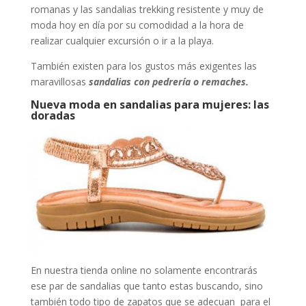
romanas y las sandalias trekking resistente y muy de
moda hoy en día por su comodidad a la hora de
realizar cualquier excursión o ir a la playa.
También existen para los gustos más exigentes las
maravillosas
sandalias con pedrería o remaches.
Nueva moda en sandalias para mujeres: las
doradas
En nuestra tienda online no solamente encontrarás
ese par de sandalias que tanto estas buscando, sino
también todo tipo de zapatos que se adecuan para el