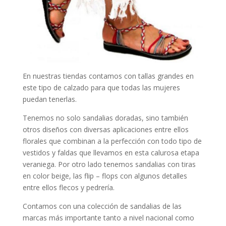
En nuestras tiendas contamos con tallas grandes en
este tipo de calzado para que todas las mujeres
puedan tenerlas.
Tenemos no solo sandalias doradas, sino también
otros diseños con diversas aplicaciones entre ellos
florales que combinan a la perfección con todo tipo de
vestidos y faldas que llevamos en esta calurosa etapa
veraniega. Por otro lado tenemos sandalias con tiras
en color beige, las flip – flops con algunos detalles
entre ellos flecos y pedrería.
Contamos con una colección de sandalias de las
marcas más importante tanto a nivel nacional como