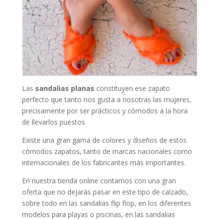
Las
sandalias planas
constituyen ese zapato
perfecto que tanto nos gusta a nosotras las mujeres,
precisamente por ser prácticos y cómodos a la hora
de llevarlos puestos
Existe una gran gama de colores y diseños de estos
cómodos zapatos, tanto de marcas nacionales como
internacionales de los fabricantes más importantes.
En nuestra tienda online contamos con una gran
oferta que no dejarás pasar en este tipo de calzado,
sobre todo en las sandalias flip flop, en los diferentes
modelos para playas o piscinas, en las sandalias