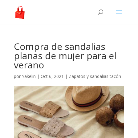
Compra de sandalias
planas de mujer para el
verano
por
Yakelin
|
Oct 6, 2021
|
Zapatos y sandalias tacón