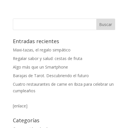
Entradas recientes
Maxi-tazas, el regalo simpático
Regalar sabor y salud: cestas de fruta
Algo más que un Smartphone
Barajas de Tarot. Descubriendo el futuro
Cuatro restaurantes de carne en Ibiza para celebrar un
cumpleaños
[enlace]
Categorías