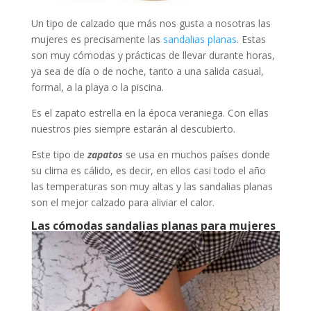
Un tipo de calzado que más nos gusta a nosotras las
mujeres es precisamente las
sandalias planas
. Estas
son muy cómodas y prácticas de llevar durante horas,
ya sea de día o de noche, tanto a una salida casual,
formal, a la playa o la piscina.
Es el zapato estrella en la época veraniega. Con ellas
nuestros pies siempre estarán al descubierto.
Este tipo de
zapatos
se usa en muchos países donde
su clima es cálido, es decir, en ellos casi todo el año
las temperaturas son muy altas y las sandalias planas
son el mejor calzado para aliviar el calor.
Las cómodas sandalias planas para mujeres