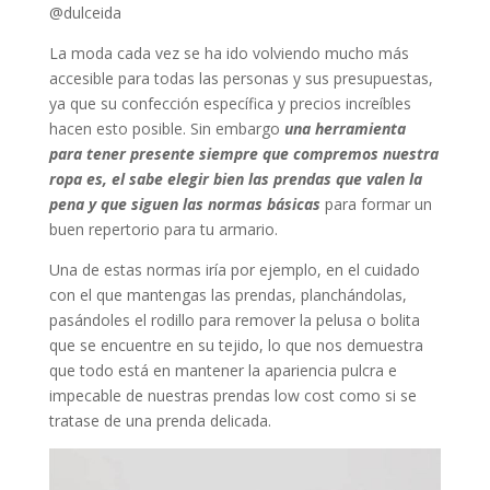
@dulceida
La moda cada vez se ha ido volviendo mucho más
accesible para todas las personas y sus presupuestas,
ya que su confección específica y precios increíbles
hacen esto posible. Sin embargo
una herramienta
para tener presente siempre que compremos nuestra
ropa es, el sabe elegir bien las prendas que valen la
pena y que siguen las normas básicas
para formar un
buen repertorio para tu armario.
Una de estas normas iría por ejemplo, en el cuidado
con el que mantengas las prendas, planchándolas,
pasándoles el rodillo para remover la pelusa o bolita
que se encuentre en su tejido, lo que nos demuestra
que todo está en mantener la apariencia pulcra e
impecable de nuestras prendas low cost como si se
tratase de una prenda delicada.