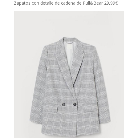
Zapatos con detalle de cadena de Pull&Bear 29,99€