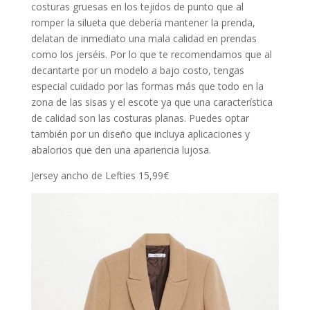
costuras gruesas en los tejidos de punto que al
romper la silueta que debería mantener la prenda,
delatan de inmediato una mala calidad en prendas
como los jerséis. Por lo que te recomendamos que al
decantarte por un modelo a bajo costo, tengas
especial cuidado por las formas más que todo en la
zona de las sisas y el escote ya que una característica
de calidad son las costuras planas. Puedes optar
también por un diseño que incluya aplicaciones y
abalorios que den una apariencia lujosa.
Jersey ancho de Lefties 15,99€