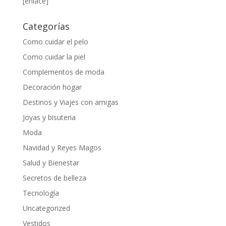
[enlace]
Categorías
Como cuidar el pelo
Como cuidar la piel
Complementos de moda
Decoración hogar
Destinos y Viajes con amigas
Joyas y bisuteria
Moda
Navidad y Reyes Magos
Salud y Bienestar
Secretos de belleza
Tecnología
Uncategorized
Vestidos