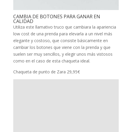
CAMBIA DE BOTONES PARA GANAR EN
CALIDAD
Utiliza este llamativo truco que cambiara la apariencia
low cost de una prenda para elevarla a un nivel más
elegante y costoso, que consiste básicamente en
cambiar los botones que viene con la prenda y que
suelen ser muy sencillos, y elegir unos más vistosos
como en el caso de esta chaqueta ideal.
Chaqueta de punto de Zara 29,95€