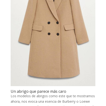
Un abrigo que parece más caro
Los modelos de abrigos como este que te mostramos
ahora, nos evoca una esencia de Burberry o Loewe