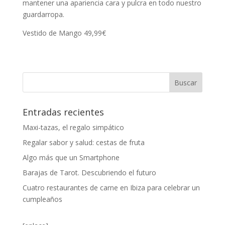
mantener una apariencia cara y pulcra en todo nuestro
guardarropa.
Vestido de Mango 49,99€
Entradas recientes
Maxi-tazas, el regalo simpático
Regalar sabor y salud: cestas de fruta
Algo más que un Smartphone
Barajas de Tarot. Descubriendo el futuro
Cuatro restaurantes de carne en Ibiza para celebrar un
cumpleaños