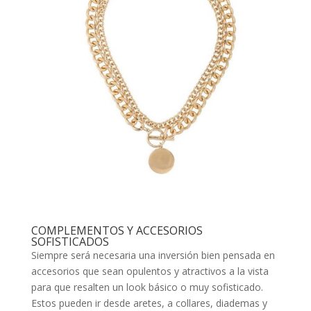
COMPLEMENTOS Y ACCESORIOS
SOFISTICADOS
Siempre será necesaria una inversión bien pensada en
accesorios que sean opulentos y atractivos a la vista
para que resalten un look básico o muy sofisticado.
Estos pueden ir desde aretes, a collares, diademas y