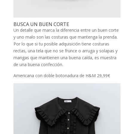
BUSCA UN BUEN CORTE
Un detalle que marca la diferencia entre un buen corte
y uno malo son las costuras que mantenga la prenda.
Por lo que si tu posible adquisición tiene costuras
rectas, una tela que no se frunce o arruga y solapas y
mangas que mantienen una buena caída, es muestra
de una buena confección.
Americana con doble botonadura de H&M 29,99€