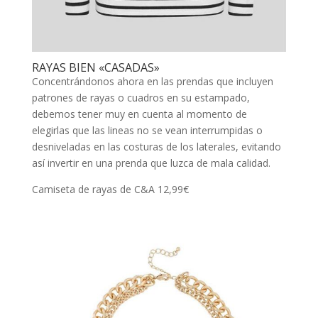
RAYAS BIEN «CASADAS»
Concentrándonos ahora en las prendas que incluyen
patrones de rayas o cuadros en su estampado,
debemos tener muy en cuenta al momento de
elegirlas que las lineas no se vean interrumpidas o
desniveladas en las costuras de los laterales, evitando
así invertir en una prenda que luzca de mala calidad.
Camiseta de rayas de C&A 12,99€