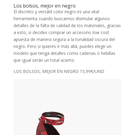
Los bolsos, mejor en negro
El discreto y versátil color negro es una vital
herramienta cuando buscamos disimular algunos
detalles de la falta de calidad de los materiales, gracias
a esto, si decides comprar un accesorio low cost
apuesta de manera segura a la tonalidad oscura del
negro. Pero si quieres ir más allá, puedes elegir un
modelo que tenga detalles como cadenas o hebillas
que igual serán un total acierto.
LOS BOLSOS, MEJOR EN NEGRO 15,99€/UND