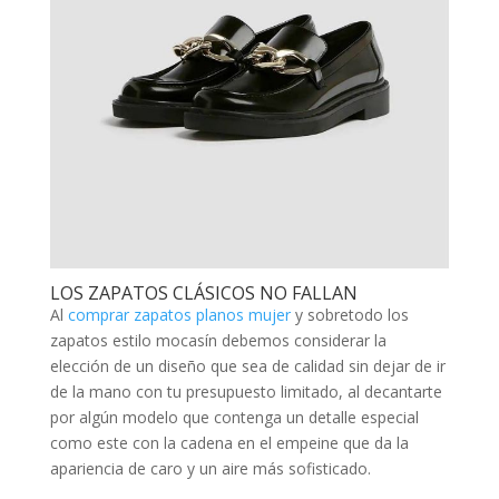
LOS ZAPATOS CLÁSICOS NO FALLAN
Al
comprar zapatos planos mujer
y sobretodo los
zapatos estilo mocasín debemos considerar la
elección de un diseño que sea de calidad sin dejar de ir
de la mano con tu presupuesto limitado, al decantarte
por algún modelo que contenga un detalle especial
como este con la cadena en el empeine que da la
apariencia de caro y un aire más sofisticado.