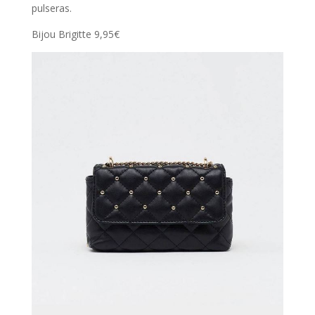
pulseras.
Bijou Brigitte 9,95€