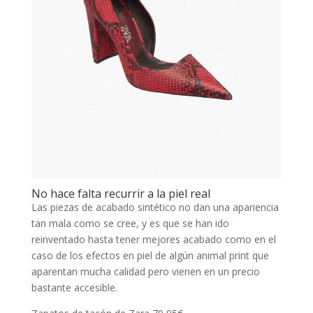
No hace falta recurrir a la piel real
Las piezas de acabado sintético no dan una apariencia
tan mala como se cree, y es que se han ido
reinventado hasta tener mejores acabado como en el
caso de los efectos en piel de algún animal print que
aparentan mucha calidad pero vienen en un precio
bastante accesible.