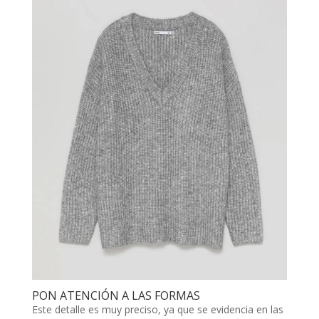
PON ATENCIÓN A LAS FORMAS
Este detalle es muy preciso, ya que se evidencia en las