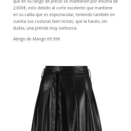
que en su rango de precio se mantienen por encima de
2.000€, esto debido al corte excelente que mantiene
en su caída que es espectacular, teniendo también en
cuenta sus costuras bien rectas, que la hacen, sin
dudas, una prenda muy suntuosa.
Abrigo de Mango 69,99€