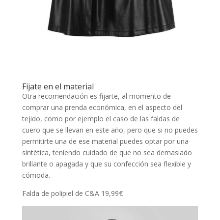
Fíjate en el material
Otra recomendación es fijarte, al momento de
comprar una prenda económica, en el aspecto del
tejido, como por ejemplo el caso de las faldas de
cuero que se llevan en este año, pero que si no puedes
permitirte una de ese material puedes optar por una
sintética, teniendo cuidado de que no sea demasiado
brillante o apagada y que su confección sea flexible y
cómoda.
Falda de polipiel de C&A 19,99€