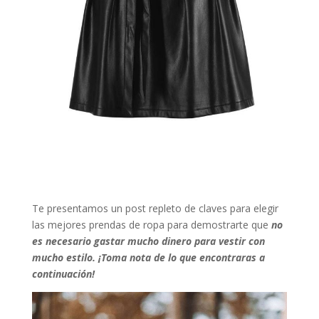
Te presentamos un post repleto de claves para elegir
las mejores prendas de ropa para demostrarte que
no
es necesario gastar mucho dinero para vestir con
mucho estilo. ¡Toma nota de lo que encontraras a
continuación!