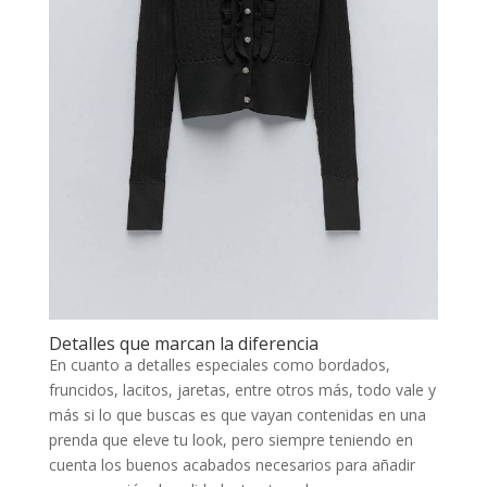
Detalles que marcan la diferencia
En cuanto a detalles especiales como bordados,
fruncidos, lacitos, jaretas, entre otros más, todo vale y
más si lo que buscas es que vayan contenidas en una
prenda que eleve tu look, pero siempre teniendo en
cuenta los buenos acabados necesarios para añadir