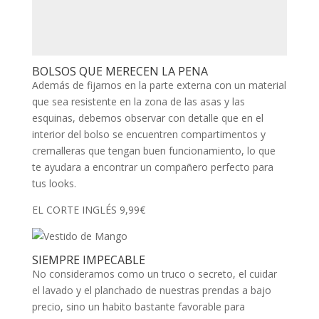
BOLSOS QUE MERECEN LA PENA
Además de fijarnos en la parte externa con un material
que sea resistente en la zona de las asas y las
esquinas, debemos observar con detalle que en el
interior del bolso se encuentren compartimentos y
cremalleras que tengan buen funcionamiento, lo que
te ayudara a encontrar un compañero perfecto para
tus looks.
EL CORTE INGLÉS 9,99€
SIEMPRE IMPECABLE
No consideramos como un truco o secreto, el cuidar
el lavado y el planchado de nuestras prendas a bajo
precio, sino un habito bastante favorable para