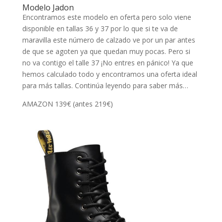
Modelo Jadon
Encontramos este modelo en oferta pero solo viene
disponible en tallas 36 y 37 por lo que si te va de
maravilla este número de calzado ve por un par antes
de que se agoten ya que quedan muy pocas. Pero si
no va contigo el talle 37 ¡No entres en pánico! Ya que
hemos calculado todo y encontramos una oferta ideal
para más tallas. Continúa leyendo para saber más…
AMAZON 139€ (antes 219€)