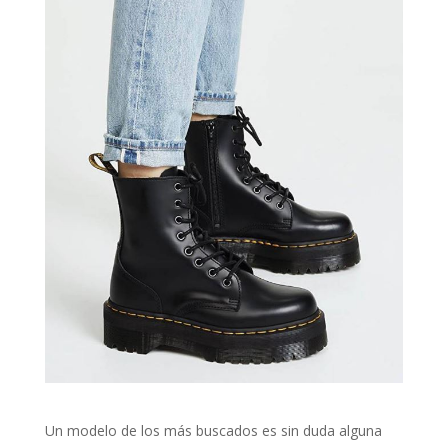
Un modelo de los más buscados es sin duda alguna