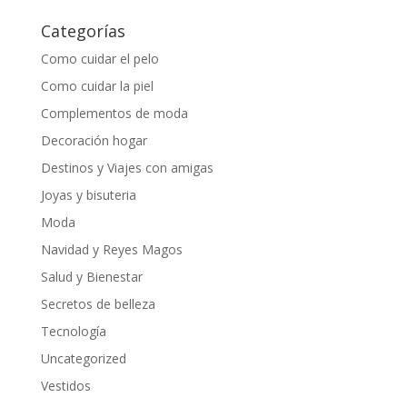
Categorías
Como cuidar el pelo
Como cuidar la piel
Complementos de moda
Decoración hogar
Destinos y Viajes con amigas
Joyas y bisuteria
Moda
Navidad y Reyes Magos
Salud y Bienestar
Secretos de belleza
Tecnología
Uncategorized
Vestidos