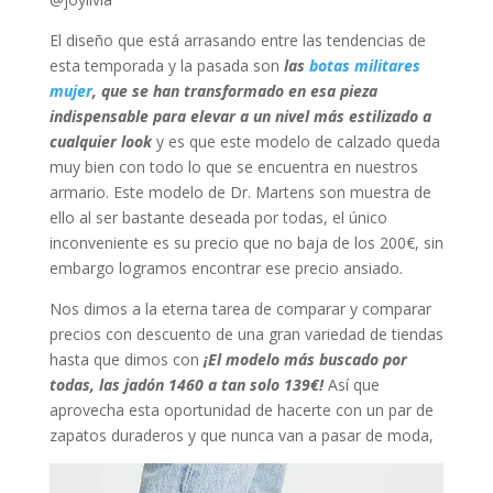
El diseño que está arrasando entre las tendencias de
esta temporada y la pasada son
las
botas militares
mujer
, que se han transformado en esa pieza
indispensable para elevar a un nivel más estilizado a
cualquier look
y es que este modelo de calzado queda
muy bien con todo lo que se encuentra en nuestros
armario. Este modelo de Dr. Martens son muestra de
ello al ser bastante deseada por todas, el único
inconveniente es su precio que no baja de los 200€, sin
embargo logramos encontrar ese precio ansiado.
Nos dimos a la eterna tarea de comparar y comparar
precios con descuento de una gran variedad de tiendas
hasta que dimos con
¡El modelo más buscado por
todas, las jadón 1460 a tan solo 139€!
Así que
aprovecha esta oportunidad de hacerte con un par de
zapatos duraderos y que nunca van a pasar de moda,