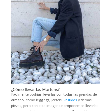
¿Cómo llevar las Martens?
Fácilmente podrías llevarlas con todas las prendas de
armario, como leggings, jerséis,
vestidos
y demás
piezas, pero con esta imagen te proponemos llevarlas