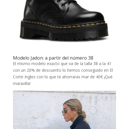
Modelo Jadon: a partir del número 38
El mismo modelo exacto que va de la talla 38 a la 41
con un 20% de descuento lo hemos conseguido en El
Corte Ingles con lo que te ahorraras mar de 40€ ¡Qué
maravilla!