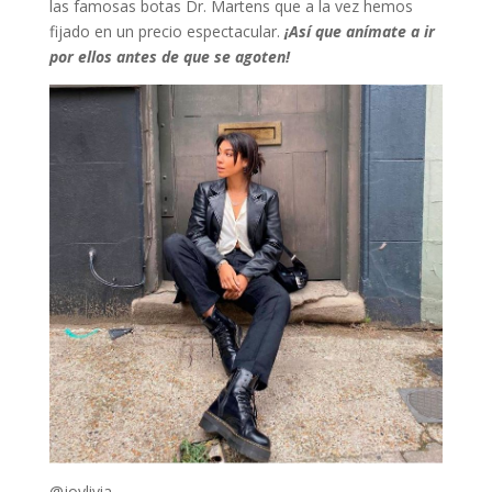
las famosas botas Dr. Martens que a la vez hemos
fijado en un precio espectacular.
¡Así que anímate a ir
por ellos antes de que se agoten!
@joylivia