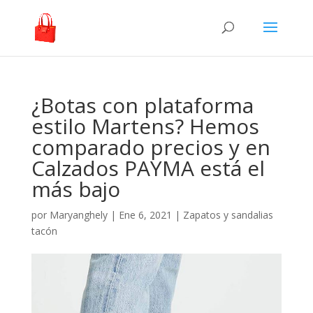
¿Botas con plataforma
estilo Martens? Hemos
comparado precios y en
Calzados PAYMA está el
más bajo
por
Maryanghely
|
Ene 6, 2021
|
Zapatos y sandalias
tacón