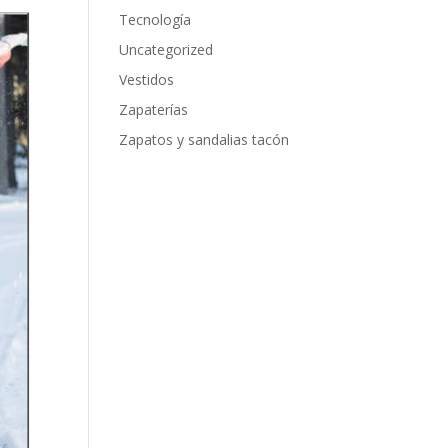
Tecnología
Uncategorized
Vestidos
Zapaterías
Zapatos y sandalias tacón