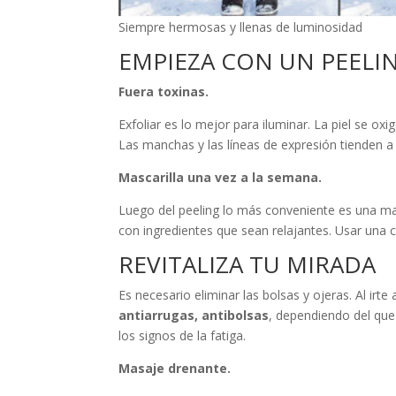
Siempre hermosas y llenas de luminosidad
EMPIEZA CON UN PEEL
Fuera toxinas.
Exfoliar es lo mejor para iluminar. La piel se ox
Las manchas y las líneas de expresión tienden a
Mascarilla una vez a la semana.
Luego del peeling lo más conveniente es una masc
con ingredientes que sean relajantes. Usar una
REVITALIZA TU MIRADA
Es necesario eliminar las bolsas y ojeras. Al irt
antiarrugas,
antibolsas
, dependiendo del que
los signos de la fatiga.
Masaje drenante.