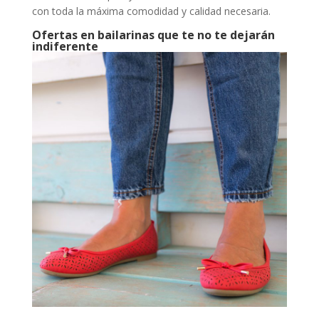
con toda la máxima comodidad y calidad necesaria.
Ofertas en bailarinas que te no te dejarán
indiferente