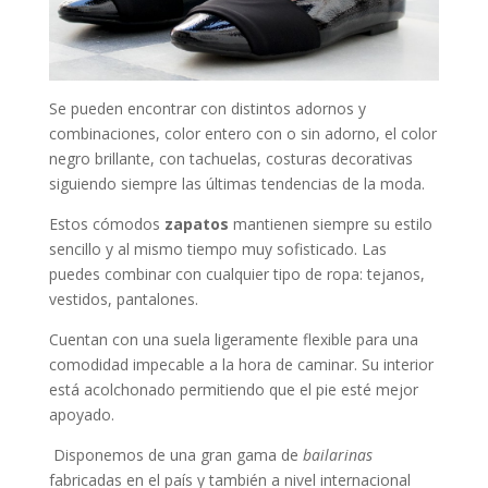
Se pueden encontrar con distintos adornos y
combinaciones, color entero con o sin adorno, el color
negro brillante, con tachuelas, costuras decorativas
siguiendo siempre las últimas tendencias de la moda.
Estos cómodos
zapatos
mantienen siempre su estilo
sencillo y al mismo tiempo muy sofisticado. Las
puedes combinar con cualquier tipo de ropa: tejanos,
vestidos, pantalones.
Cuentan con una suela ligeramente flexible para una
comodidad impecable a la hora de caminar. Su interior
está acolchonado permitiendo que el pie esté mejor
apoyado.
Disponemos de una gran gama de
bailarinas
fabricadas en el país y también a nivel internacional