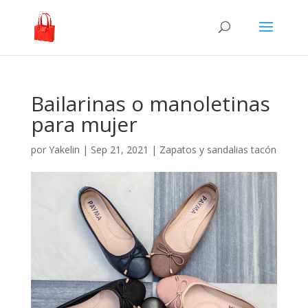
Bailarinas o manoletinas
para mujer
por
Yakelin
|
Sep 21, 2021
|
Zapatos y sandalias tacón