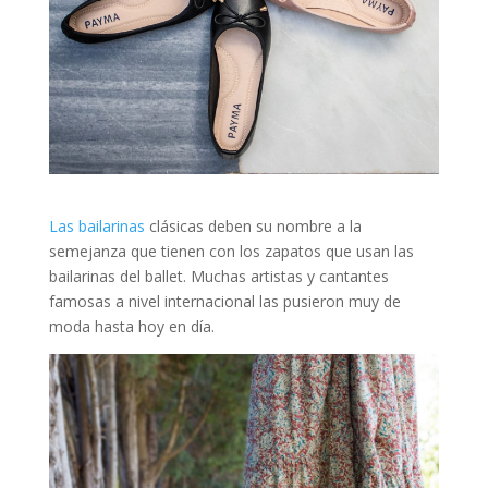
Las bailarinas
clásicas deben su nombre a la
semejanza que tienen con los zapatos que usan las
bailarinas del ballet. Muchas artistas y cantantes
famosas a nivel internacional las pusieron muy de
moda hasta hoy en día.