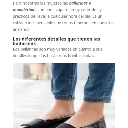
Para nosotras las mujeres las
bailarinas o
manoletina
s son unos zapatos muy cómodos y
prácticos de llevar a cualquier hora del día. Es un
calzado indispensable que todas tenemos en nuestros
armarios.
Los diferentes detalles que tienen las
bailarinas
Las bailarinas son muy variadas en cuanto a sus
detalles lo que las harán más bonitas todavía.