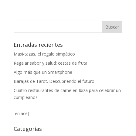
Entradas recientes
Maxi-tazas, el regalo simpático
Regalar sabor y salud: cestas de fruta
Algo más que un Smartphone
Barajas de Tarot. Descubriendo el futuro
Cuatro restaurantes de carne en Ibiza para celebrar un
cumpleaños
[enlace]
Categorías