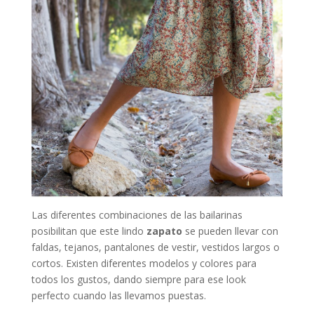
Las diferentes combinaciones de las bailarinas
posibilitan que este lindo
zapato
se pueden llevar con
faldas, tejanos, pantalones de vestir, vestidos largos o
cortos. Existen diferentes modelos y colores para
todos los gustos, dando siempre para ese look
perfecto cuando las llevamos puestas.