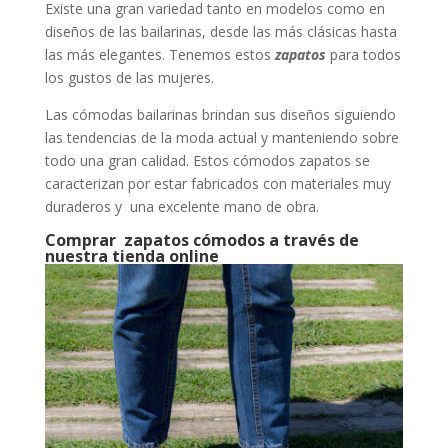
Existe una gran variedad tanto en modelos como en
diseños de las bailarinas, desde las más clásicas hasta
las más elegantes. Tenemos estos
zapatos
para todos
los gustos de las mujeres.
Las cómodas bailarinas brindan sus diseños siguiendo
las tendencias de la moda actual y manteniendo sobre
todo una gran calidad. Estos cómodos zapatos se
caracterizan por estar fabricados con materiales muy
duraderos y una excelente mano de obra.
Comprar
zapatos cómodos a través de
nuestra tienda online