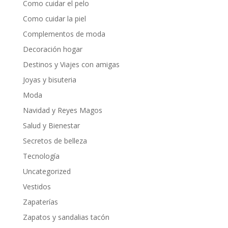
Como cuidar el pelo
Como cuidar la piel
Complementos de moda
Decoración hogar
Destinos y Viajes con amigas
Joyas y bisuteria
Moda
Navidad y Reyes Magos
Salud y Bienestar
Secretos de belleza
Tecnología
Uncategorized
Vestidos
Zapaterías
Zapatos y sandalias tacón