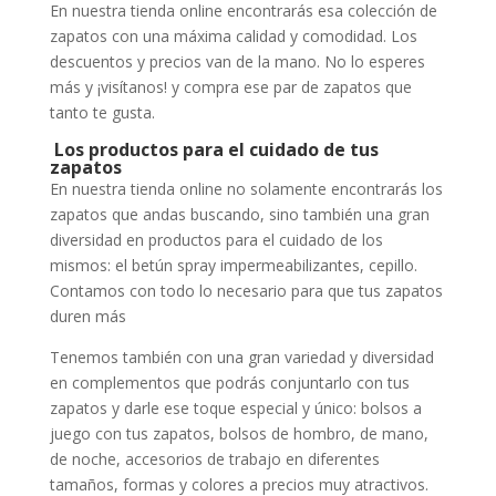
En nuestra tienda online encontrarás esa colección de
zapatos con una máxima calidad y comodidad. Los
descuentos y precios van de la mano. No lo esperes
más y ¡visítanos! y compra ese par de zapatos que
tanto te gusta.
Los productos para el cuidado de tus
zapatos
En nuestra tienda online no solamente encontrarás los
zapatos que andas buscando, sino también una gran
diversidad en productos para el cuidado de los
mismos: el betún spray impermeabilizantes, cepillo.
Contamos con todo lo necesario para que tus zapatos
duren más
Tenemos también con una gran variedad y diversidad
en complementos que podrás conjuntarlo con tus
zapatos y darle ese toque especial y único: bolsos a
juego con tus zapatos, bolsos de hombro, de mano,
de noche, accesorios de trabajo en diferentes
tamaños, formas y colores a precios muy atractivos.