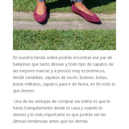
En nuestra tienda online podrás encontrar ese par de
bailarinas que tanto deseas y todo tipo de zapatos de
las mejores marcas y a precios muy económicos,
desde sandalias, zapatos de tacón, botines, botas,
botas militares, zapatos para ir de fiesta, en fin todo lo
que desees.
Una de las ventajas de comprar vía online es que lo
harás tranquilamente desde tú casa y cuando lo
desees y lo más importante es que podrás ver las
últimas tendencias antes que los demás.