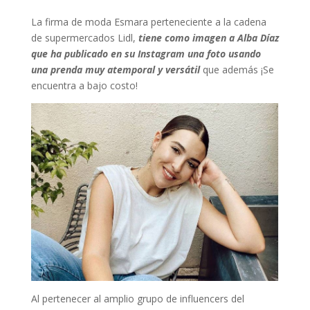
La firma de moda Esmara perteneciente a la cadena
de supermercados Lidl,
tiene como imagen a Alba Díaz
que ha publicado en su Instagram una foto usando
una prenda muy atemporal y versátil
que además ¡Se
encuentra a bajo costo!
Al pertenecer al amplio grupo de influencers del