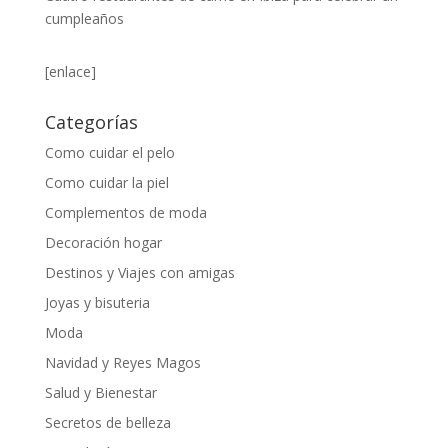
cumpleaños
[enlace]
Categorías
Como cuidar el pelo
Como cuidar la piel
Complementos de moda
Decoración hogar
Destinos y Viajes con amigas
Joyas y bisuteria
Moda
Navidad y Reyes Magos
Salud y Bienestar
Secretos de belleza