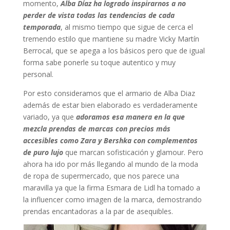
momento,
Alba Díaz ha logrado inspirarnos a no
perder de vista todas las tendencias de cada
temporada
, al mismo tiempo que sigue de cerca el
tremendo estilo que mantiene su madre Vicky Martín
Berrocal, que se apega a los básicos pero que de igual
forma sabe ponerle su toque autentico y muy
personal.
Por esto consideramos que el armario de Alba Diaz
además de estar bien elaborado es verdaderamente
variado, ya que
adoramos esa manera en la que
mezcla prendas de marcas con precios más
accesibles como Zara y Bershka con complementos
de puro lujo
que marcan sofisticación y glamour. Pero
ahora ha ido por más llegando al mundo de la moda
de ropa de supermercado, que nos parece una
maravilla ya que la firma Esmara de Lidl ha tomado a
la influencer como imagen de la marca, demostrando
prendas encantadoras a la par de asequibles.