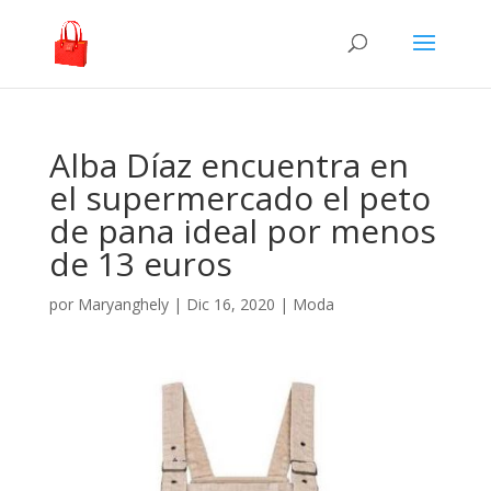
Alba Díaz encuentra en
el supermercado el peto
de pana ideal por menos
de 13 euros
por
Maryanghely
|
Dic 16, 2020
|
Moda