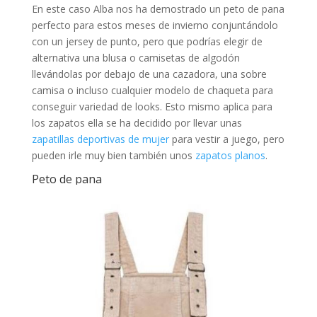
En este caso Alba nos ha demostrado un peto de pana
perfecto para estos meses de invierno conjuntándolo
con un jersey de punto, pero que podrías elegir de
alternativa una blusa o camisetas de algodón
llevándolas por debajo de una cazadora, una sobre
camisa o incluso cualquier modelo de chaqueta para
conseguir variedad de looks. Esto mismo aplica para
los zapatos ella se ha decidido por llevar unas
zapatillas deportivas de mujer
para vestir a juego, pero
pueden irle muy bien también unos
zapatos planos
.
Peto de pana