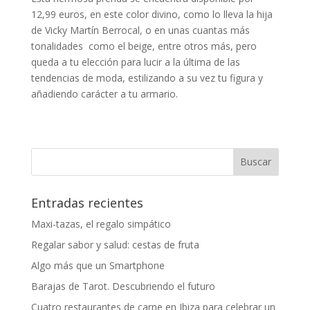
12,99 euros, en este color divino, como lo lleva la hija
de Vicky Martín Berrocal, o en unas cuantas más
tonalidades como el beige, entre otros más, pero
queda a tu elección para lucir a la última de las
tendencias de moda, estilizando a su vez tu figura y
añadiendo carácter a tu armario.
Entradas recientes
Maxi-tazas, el regalo simpático
Regalar sabor y salud: cestas de fruta
Algo más que un Smartphone
Barajas de Tarot. Descubriendo el futuro
Cuatro restaurantes de carne en Ibiza para celebrar un