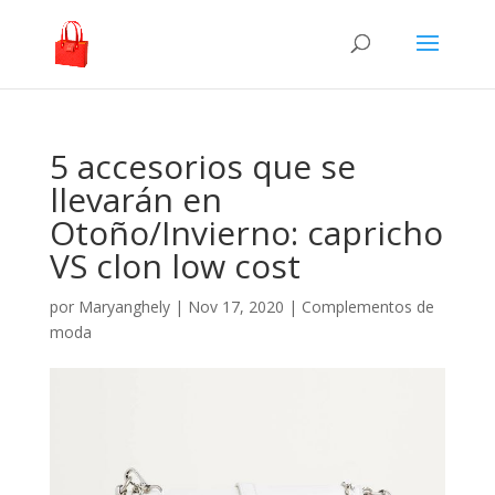
5 accesorios que se
llevarán en
Otoño/Invierno: capricho
VS clon low cost
por
Maryanghely
|
Nov 17, 2020
|
Complementos de
moda