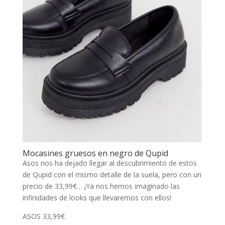
Mocasines gruesos en negro de Qupid
Asos nos ha dejado llegar al descubrimiento de estos
de Qupid con el mismo detalle de la suela, pero con un
precio de 33,99€… ¡Ya nos hemos imaginado las
infinidades de looks que llevaremos con ellos!
ASOS 33,99€