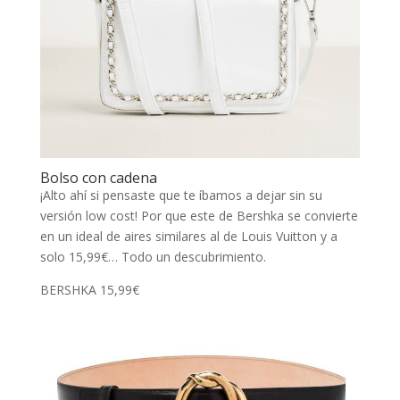
Bolso con cadena
¡Alto ahí si pensaste que te íbamos a dejar sin su
versión low cost! Por que este de Bershka se convierte
en un ideal de aires similares al de Louis Vuitton y a
solo 15,99€… Todo un descubrimiento.
BERSHKA 15,99€