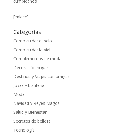
cumpleaños
[enlace]
Categorías
Como cuidar el pelo
Como cuidar la piel
Complementos de moda
Decoración hogar
Destinos y Viajes con amigas
Joyas y bisuteria
Moda
Navidad y Reyes Magos
Salud y Bienestar
Secretos de belleza
Tecnología