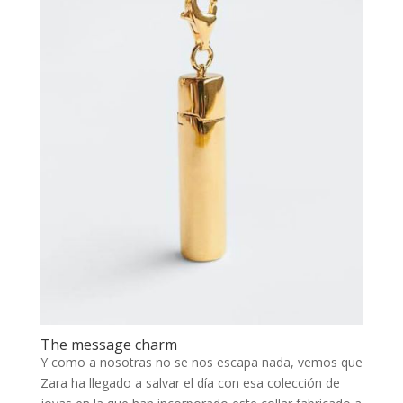
The message charm
Y como a nosotras no se nos escapa nada, vemos que
Zara ha llegado a salvar el día con esa colección de