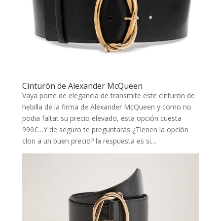
Cinturón de Alexander McQueen
Vaya porte de elegancia de transmite este cinturón de
hebilla de la firma de Alexander McQueen y como no
podia faltat su precio elevado, esta opción cuesta
990€…Y de seguro te preguntarás ¿Tienen la opción
clon a un buen precio? la respuesta es si…