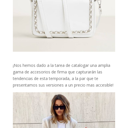
¡Nos hemos dado a la tarea de catalogar una amplia
gama de accesorios de firma que capturarán las
tendencias de esta temporada, a la par que te
presentamos sus versiones a un precio mas accesible!