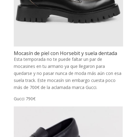
Mocasín de piel con Horsebit y suela dentada
Esta temporada no te puede faltar un par de
mocasines en tu armario ya que llegaron para
quedarse y no pasar nunca de moda más aún con esa
suela track. Este mocasín sin embargo cuesta poco
más de 700€ de la aclamada marca Gucci.
Gucci 790€