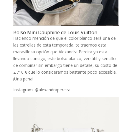
Bolso Mini Dauphine de Louis Vuitton
Haciendo mención de que el color blanco será una de
las estrellas de esta temporada, te traemos esta
maravillosa opción que Alexandra Pereira ya esta
llevando consigo; este bolso blanco, versátil y sencillo
de combinar sin embargo tiene un detalle, su costo de
2.710 € que lo consideramos bastante poco accesible.
¡Una pena!
Instagram: @alexandrapereira