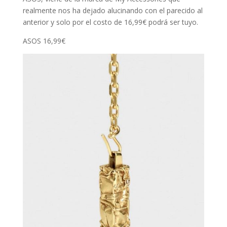
realmente nos ha dejado alucinando con el parecido al
anterior y solo por el costo de 16,99€ podrá ser tuyo.
ASOS 16,99€