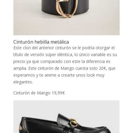
Cinturón hebilla metálica
Este clon del anterior cinturón se le podría otorgar el
título de versión súper idéntica, lo único variable es su
precio ya que comparado con este la diferencia es
amplia. Este cinturón de Mango cuesta solo 20€, que
esperamos y te anime a crearte unos look muy
elegantes.
Cinturón de Mango 19,99€