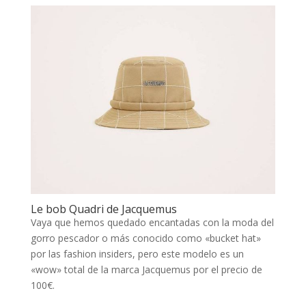
Le bob Quadri de Jacquemus
Vaya que hemos quedado encantadas con la moda del
gorro pescador o más conocido como «bucket hat»
por las fashion insiders, pero este modelo es un
«wow» total de la marca Jacquemus por el precio de
100€.