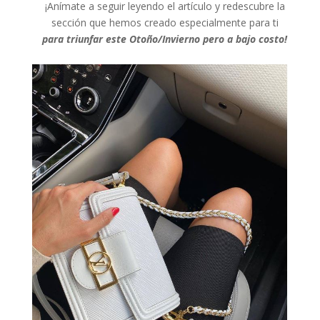
¡Anímate a seguir leyendo el artículo y redescubre la
sección que hemos creado especialmente para ti
para triunfar este Otoño/Invierno pero a bajo costo!