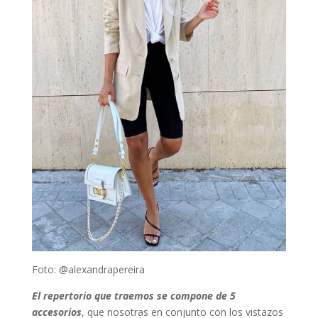
Foto: @alexandrapereira
El repertorio que traemos se compone de 5
accesorios
, que nosotras en conjunto con los vistazos