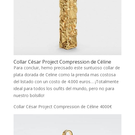
Collar César Project Compression de Céline
Para concluir, hemo precisado este suntuoso collar de
plata dorada de Celine como la prenda mas costosa
del listado con un costo de 4.000 euros… ¡Totalmente
ideal para todos los oufits del mundo, pero no para
nuestro bolsillo!
Collar César Project Compression de Céline 4000€