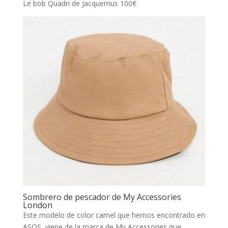
Le bob Quadri de Jacquemus 100€
Sombrero de pescador de My Accessories
London
Este modelo de color camel que hemos encontrado en
ASOS, viene de la marca de My Accessories que